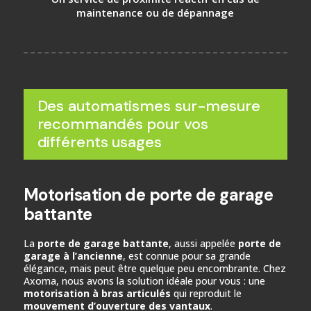
maintenance ou de dépannage
Des automatismes sur-mesure
recommandés pour vos
différents usages
Motorisation de porte de garage
battante
La
porte de garage battante
, aussi appelée
porte de
garage à l’ancienne
, est connue pour sa grande
élégance, mais peut être quelque peu encombrante. Chez
Axoma, nous avons la solution idéale pour vous : une
motorisation à bras articulés
qui reproduit le
mouvement d’ouverture des vantaux
.