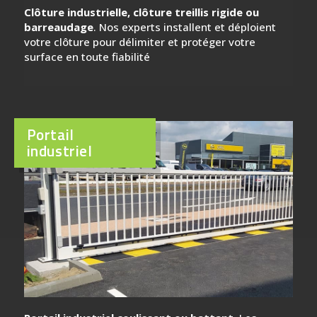
Clôture industrielle, clôture treillis rigide ou
barreaudage
. Nos experts installent et déploient
votre clôture pour délimiter et protéger votre
surface en toute fiabilité
Portail
industriel