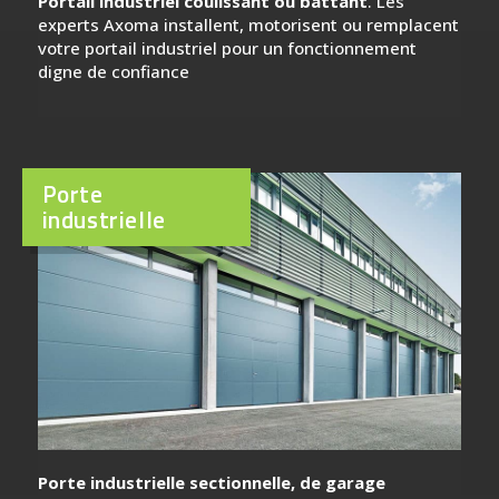
Portail industriel coulissant ou battant
. Les
experts Axoma installent, motorisent ou remplacent
votre portail industriel pour un fonctionnement
digne de confiance
Porte
industrielle
Porte industrielle sectionnelle, de garage