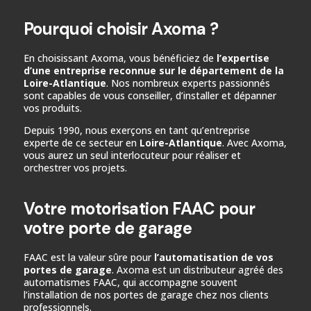
Pourquoi choisir Axoma ?
En choisissant Axoma, vous bénéficiez de
l’expertise
d’une entreprise reconnue sur le département de la
Loire-Atlantique
. Nos nombreux experts passionnés
sont capables de vous conseiller, d’installer et dépanner
vos produits.
Depuis 1990, nous exerçons en tant qu’entreprise
experte de ce secteur en
Loire-Atlantique
. Avec Axoma,
vous aurez un seul interlocuteur pour réaliser et
orchestrer vos projets.
Votre motorisation FAAC pour
votre porte de garage
FAAC est la valeur sûre pour
l’automatisation de vos
portes de garage
. Axoma est un distributeur agréé des
automatismes FAAC, qui accompagne souvent
l’installation de nos portes de garage chez nos clients
professionnels.