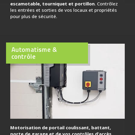
escamotable, tourniquet et portillon
. Contrôlez
les entrées et sorties de vos locaux et propriétés
pour plus de sécurité.
Automatisme &
contrôle
Motorisation de portail coulissant, battant,
porte de garage et de vos contrôles d’accès
.