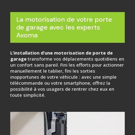
La motorisation de votre porte
de garage avec les experts
Axoma
L’installation d’une motorisation de porte de
garage
transforme vos déplacements quotidiens en
un confort sans pareil. Fini les efforts pour actionner
manuellement le tablier, fini les sorties
inopportunes de votre véhicule : avec une simple
télécommande ou votre smartphone, offrez la
possibilité à vos usagers de rentrer chez eux en
toute simplicité.