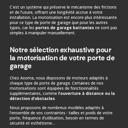
C’est un système qui préserve le mécanisme des frictions
et de l’usure, offrant une longévité accrue à votre
installation. La motorisation est encore plus intéressante
pour ce type de porte de garage que pour les autres
types, car les
portes de garage battantes
ne sont pas
simples à manipuler manuellement.
Notre sélection exhaustive pour
la motorisation de votre porte de
garage
Chez Axoma, nous disposons de moteurs adaptés à
chaque type de porte de garage. Certaines de nos
motorisations sont équipées de fonctionnalités
supplémentaires, comme
l’ouverture à distance ou la
détection d’obstacles
.
Nous proposons de nombreux modèles adaptés à
l’ensemble de vos contraintes : tailles et poids de votre
porte, fréquence d’utilisation, besoin en termes de
sécurité et esthétisme…