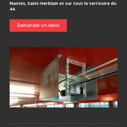
Nantes, Saint-Herblain et sur tout le territoire du
44
.
Demander un devis