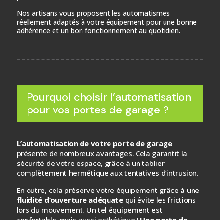
Nos artisans vous proposent les automatismes
réellement adaptés à votre équipement pour une bonne
adhérence et un bon fonctionnement au quotidien.
Pourquoi choisir l’automatisation
pour vos portes de garage ?
L’automatisation de votre porte de garage
présente de nombreux avantages. Cela garantit la
sécurité de votre espace, grâce à un tablier
complètement hermétique aux tentatives d’intrusion.
En outre, cela préserve votre équipement grâce à une
fluidité d’ouverture adéquate
qui évite les frictions
lors du mouvement. Un tel équipement est
confortable, mais aussi esthétique !
Une porte de