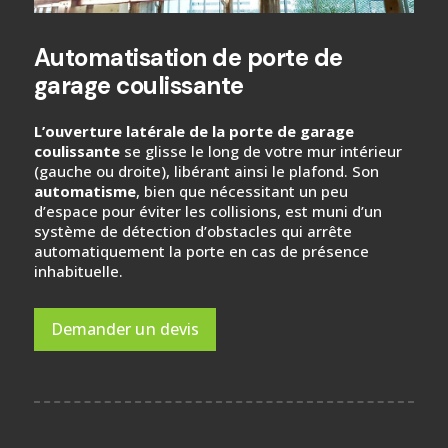
Automatisation de porte de
garage coulissante
L’ouverture latérale de la porte de garage
coulissante
se glisse le long de votre mur intérieur
(gauche ou droite), libérant ainsi le plafond. Son
automatisme
, bien que nécessitant un peu
d’espace pour éviter les collisions, est muni d’un
système de détection d’obstacles qui arrête
automatiquement la porte en cas de présence
inhabituelle.
Demander un devis