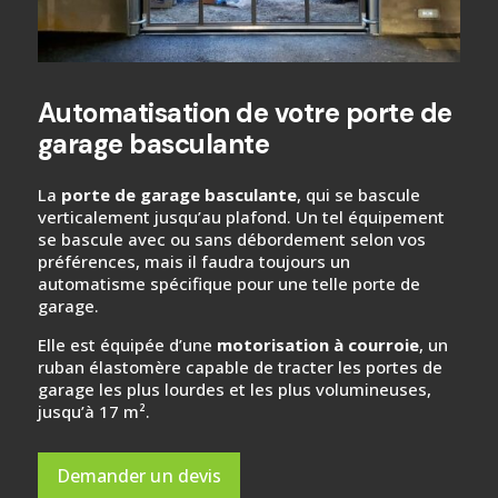
Automatisation de votre porte de
garage basculante
La
porte de garage basculante
, qui se bascule
verticalement jusqu’au plafond. Un tel équipement
se bascule avec ou sans débordement selon vos
préférences, mais il faudra toujours un
automatisme spécifique pour une telle porte de
garage.
Elle est équipée d’une
motorisation à courroie
, un
ruban élastomère capable de tracter les portes de
garage les plus lourdes et les plus volumineuses,
jusqu’à 17 m².
Demander un devis