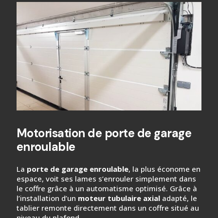
Motorisation de porte de garage
enroulable
La
porte de garage enroulable
, la plus économe en
espace, voit ses lames s’enrouler simplement dans
le coffre grâce à un automatisme optimisé. Grâce à
l’installation d’un
moteur tubulaire axial
adapté, le
tablier remonte directement dans un coffre situé au
niveau du plafond.