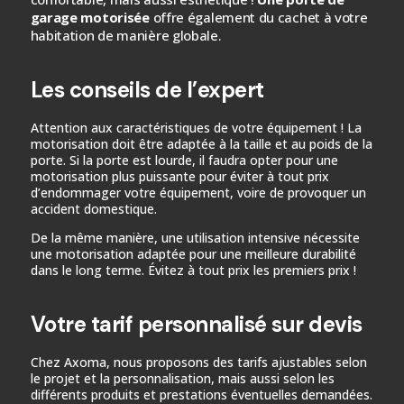
garage motorisée
offre également du cachet à votre
habitation de manière globale.
Les conseils de l’expert
Attention aux caractéristiques de votre équipement ! La
motorisation doit être adaptée à la taille et au poids de la
porte. Si la porte est lourde, il faudra opter pour une
motorisation plus puissante pour éviter à tout prix
d’endommager votre équipement, voire de provoquer un
accident domestique.
De la même manière, une utilisation intensive nécessite
une motorisation adaptée pour une meilleure durabilité
dans le long terme. Évitez à tout prix les premiers prix !
Votre tarif personnalisé sur devis
Chez Axoma, nous proposons des tarifs ajustables selon
le projet et la personnalisation, mais aussi selon les
différents produits et prestations éventuelles demandées.