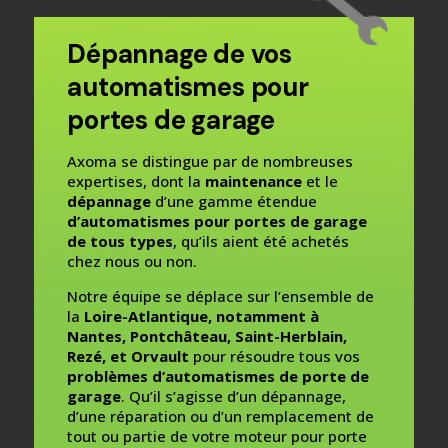
Dépannage de vos
automatismes pour
portes de garage
Axoma se distingue par de nombreuses
expertises, dont la
maintenance
et le
dépannage
d’une gamme étendue
d’automatismes pour portes de garage
de tous types
, qu’ils aient été achetés
chez nous ou non.
Notre équipe se déplace sur l’ensemble de
la
Loire-Atlantique, notamment à
Nantes, Pontchâteau, Saint-Herblain,
Rezé, et Orvault
pour résoudre tous vos
problèmes d’automatismes de porte de
garage
. Qu’il s’agisse d’un dépannage,
d’une réparation ou d’un remplacement de
tout ou partie de votre moteur pour porte