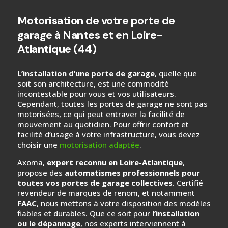
Motorisation de votre porte de
garage à Nantes et en Loire-
Atlantique (44)
L’installation d’une porte de garage
, quelle que
soit son architecture, est une commodité
incontestable pour vous et vos utilisateurs.
Cependant, toutes les portes de garage ne sont pas
motorisées, ce qui peut entraver la facilité de
mouvement au quotidien. Pour offrir confort et
facilité d’usage à votre infrastructure, vous devez
choisir une
motorisation adaptée
.
Axoma,
expert reconnu en Loire-Atlantique
,
propose des
automatismes professionnels pour
toutes vos portes de garage collectives
. Certifié
revendeur de marques de renom, et notamment
FAAC
, nous mettons à votre disposition des modèles
fiables et durables. Que ce soit pour
l’installation
ou le dépannage
, nos experts interviennent à