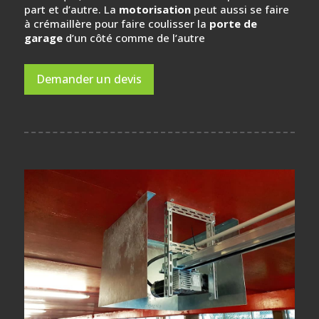
part et d’autre. La
motorisation
peut aussi se faire
à crémaillère pour faire coulisser la
porte de
garage
d’un côté comme de l’autre
Demander un devis