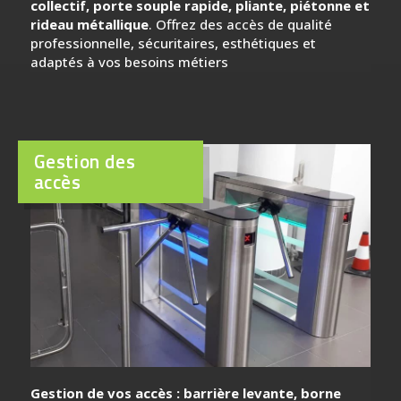
collectif, porte souple rapide, pliante, piétonne et
rideau métallique
. Offrez des accès de qualité
professionnelle, sécuritaires, esthétiques et
adaptés à vos besoins métiers
Gestion des
accès
Gestion de vos accès : barrière levante, borne