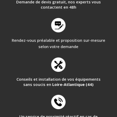
Demande de devis gratuit, nos experts vous
contactent en 48h
Rendez-vous préalable et proposition sur-mesure
selon votre demande
Conseils et installation de vos équipements
sans soucis en
Loire-Atlantique (44)
Un service de proximité réactif en cas de