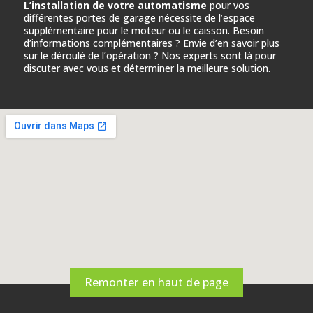
L’installation de votre automatisme
pour vos
différentes portes de garage nécessite de l’espace
supplémentaire pour le moteur ou le caisson. Besoin
d’informations complémentaires ? Envie d’en savoir plus
sur le déroulé de l’opération ? Nos experts sont là pour
discuter avec vous et déterminer la meilleure solution.
Remonter en haut de page