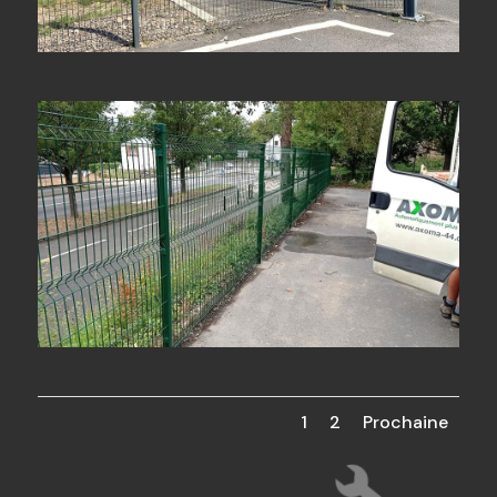
1
2
Prochaine