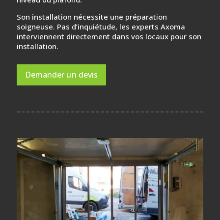
Son installation nécessite une préparation
soigneuse. Pas d’inquiétude, les experts Axoma
interviennent directement dans vos locaux pour son
installation.
Demander un devis