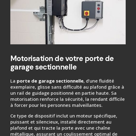
Motorisation de votre porte de
garage sectionnelle
La
porte de garage sectionnelle
, d’une fluidité
exemplaire, glisse sans difficulté au plafond grâce à
un rail de guidage positionné en partie haute. Sa
motorisation renforce la sécurité, la rendant difficile
à forcer pour les personnes malveillantes.
Ce type de dispositif inclut un moteur spécifique,
puissant et silencieux, installé directement au
plafond et qui tracte la porte avec une chaîne
métallique, assurant un coulissement optimal de