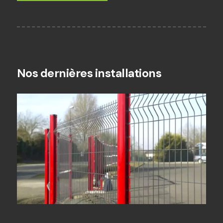
Nos dernières installations