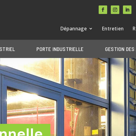
Dépannage
Entretien
R
STRIEL
PORTE INDUSTRIELLE
GESTION DES
nnelle