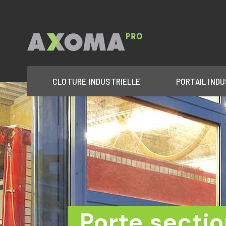
CLOTURE INDUSTRIELLE
PORTAIL INDU
Porte sectio