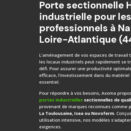
Porte sectionnelle
industrielle pour le
professionnels à Na
Loire-Atlantique (4
L’aménagement de vos espaces de travail t
les locaux industriels peut rapidement se t
défi. Pour assurer une productivité optimale
efficace, l’investissement dans du matériel
essentiel.
Pour répondre à vos besoins, Axoma prop
portes industrielles
sectionnelles de qual
provenant de marques reconnues comme p
La Toulousaine, Isea ou Novoferm
. Conçus
utilisation intensive, nos modèles s’adapte
exigences.