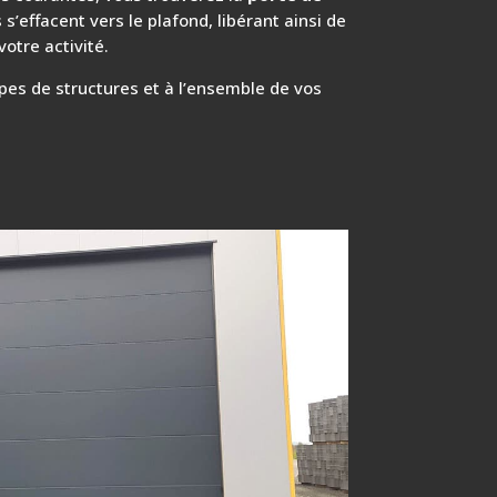
 s’effacent vers le plafond, libérant ainsi de
otre activité.
pes de structures et à l’ensemble de vos