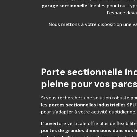
garage sectionnelle
. Idéales pour tout typ
l’espace devan
Nous mettons à votre disposition une va
Porte sectionnelle ind
pleine pour vos parcs
Si vous recherchez une solution robuste pou
les
portes sectionnelles industrielles SPU
pour s’adapter à votre activité quotidienne.
L’ouverture verticale offre plus de flexibilité
portes de grandes dimensions dans vos h