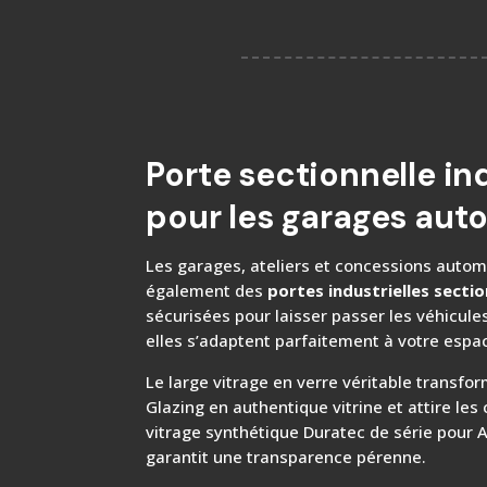
Porte sectionnelle ind
pour les garages aut
Les garages, ateliers et concessions autom
également des
portes industrielles sectio
sécurisées pour laisser passer les véhicule
elles s’adaptent parfaitement à votre espac
Le large vitrage en verre véritable transfo
Glazing en authentique vitrine et attire les 
vitrage synthétique Duratec de série pour 
garantit une transparence pérenne.