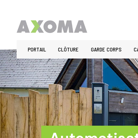
PORTAIL
CLÔTURE
GARDE CORPS
C