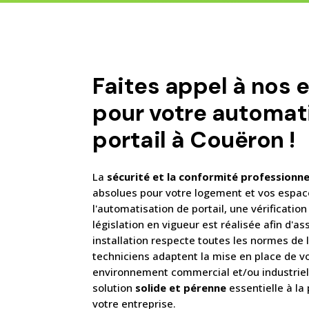
Faites appel à nos 
pour votre automat
portail à Couëron !
La
sécurité et la conformité professionne
absolues pour votre logement et vos espace
l'automatisation de portail, une vérificatio
législation en vigueur est réalisée afin d'a
installation respecte toutes les normes de 
techniciens adaptent la mise en place de 
environnement commercial et/ou industriel
solution
solide et pérenne
essentielle à la
votre entreprise.