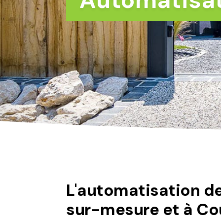
​Automatisa
L'automatisation de
sur-mesure et à Co