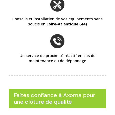
Conseils et installation de vos équipements sans
soucis en
Loire-Atlantique (44)
Un service de proximité réactif en cas de
maintenance ou de dépannage
Faites confiance à Axoma pour
une clôture de qualité