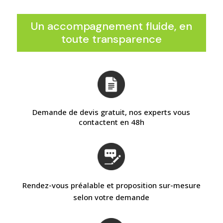
Un accompagnement fluide, en
toute transparence
Demande de devis gratuit, nos experts vous
contactent en 48h
Rendez-vous préalable et proposition sur-mesure
selon votre demande