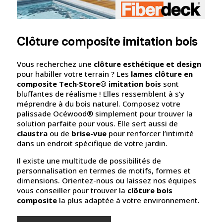
Clôture composite imitation bois
Vous recherchez une
clôture esthétique et design
pour habiller votre terrain ? Les
lames clôture en
composite Tech·Store® imitation bois
sont
bluffantes de réalisme ! Elles ressemblent à s’y
méprendre à du bois naturel. Composez votre
palissade Océwood® simplement pour trouver la
solution parfaite pour vous. Elle sert aussi de
claustra
ou de
brise-vue
pour renforcer l’intimité
dans un endroit spécifique de votre jardin.
Il existe une multitude de possibilités de
personnalisation en termes de motifs, formes et
dimensions. Orientez-nous ou laissez nos équipes
vous conseiller pour trouver la
clôture bois
composite
la plus adaptée à votre environnement.