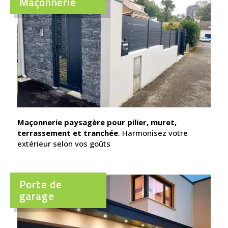
Maçonnerie
Maçonnerie paysagère pour pilier, muret,
terrassement et tranchée
. Harmonisez votre
extérieur selon vos goûts
Porte de
garage