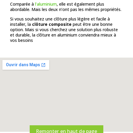
Comparée à
l’aluminium
, elle est également plus
abordable. Mais les deux n’ont pas les mêmes propriétés.
Si vous souhaitez une clôture plus légère et facile à
installer, la
clôture composite
peut être une bonne
option. Mais si vous cherchez une solution plus robuste
et durable, la clôture en aluminium conviendra mieux à
vos besoins
Remonter en haut de page