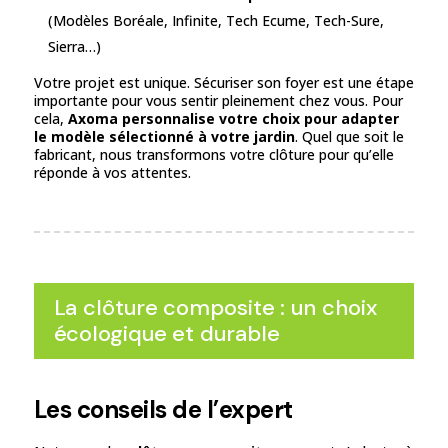
(Modèles Boréale, Infinite, Tech Ecume, Tech-Sure,
Sierra…)
Votre projet est unique. Sécuriser son foyer est une étape
importante pour vous sentir pleinement chez vous. Pour
cela,
Axoma personnalise votre choix pour adapter
le modèle sélectionné à votre jardin
. Quel que soit le
fabricant, nous transformons votre clôture pour qu’elle
réponde à vos attentes.
La clôture composite : un choix
écologique et durable
Les conseils de l’expert