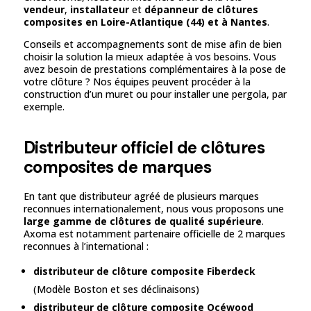
vendeur
,
installateur
et
dépanneur de clôtures
composites en Loire-Atlantique (44) et à Nantes
.
Conseils et accompagnements sont de mise afin de bien
choisir la solution la mieux adaptée à vos besoins. Vous
avez besoin de prestations complémentaires à la pose de
votre clôture ? Nos équipes peuvent procéder à la
construction d’un muret ou pour installer une pergola, par
exemple.
Distributeur officiel de clôtures
composites de marques
En tant que distributeur agréé de plusieurs marques
reconnues internationalement, nous vous proposons une
large gamme de clôtures de qualité supérieure
.
Axoma est notamment partenaire officielle de 2 marques
reconnues à l’international :
distributeur de clôture composite Fiberdeck
(Modèle Boston et ses déclinaisons)
distributeur de clôture composite Océwood