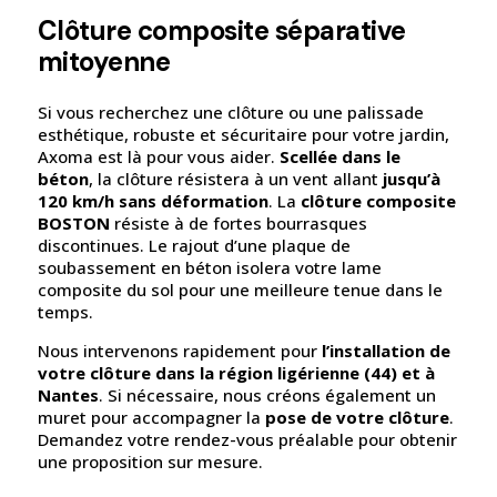
Clôture composite séparative
mitoyenne
Si vous recherchez une clôture ou une palissade
esthétique, robuste et sécuritaire pour votre jardin,
Axoma est là pour vous aider.
Scellée dans le
béton
, la clôture résistera à un vent allant
jusqu’à
120 km/h sans déformation
. La
clôture composite
BOSTON
résiste à de fortes bourrasques
discontinues. Le rajout d’une plaque de
soubassement en béton isolera votre lame
composite du sol pour une meilleure tenue dans le
temps.
Nous intervenons rapidement pour
l’installation de
votre clôture dans la région ligérienne (44) et à
Nantes
. Si nécessaire, nous créons également un
muret pour accompagner la
pose de votre clôture
.
Demandez votre rendez-vous préalable pour obtenir
une proposition sur mesure.