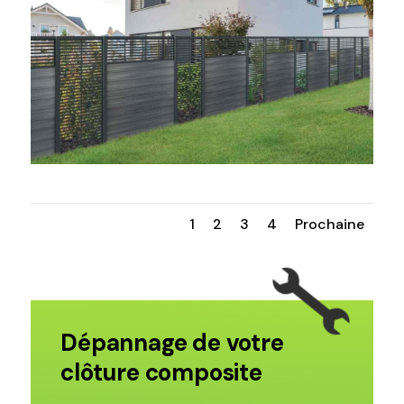
1
2
3
4
Prochaine
Dépannage de votre
clôture composite