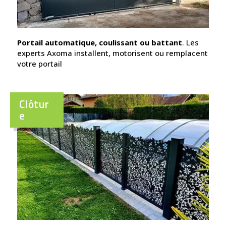
Portail automatique, coulissant ou battant
. Les
experts Axoma installent, motorisent ou remplacent
votre portail
Clôtur
e