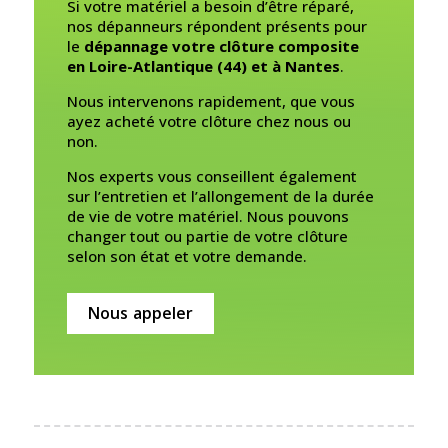
Si votre matériel a besoin d’être réparé,
nos dépanneurs répondent présents pour
le
dépannage votre clôture composite
en Loire-Atlantique (44) et à Nantes
.
Nous intervenons rapidement, que vous
ayez acheté votre clôture chez nous ou
non.
Nos experts vous conseillent également
sur l’entretien et l’allongement de la durée
de vie de votre matériel. Nous pouvons
changer tout ou partie de votre clôture
selon son état et votre demande.
Nous appeler