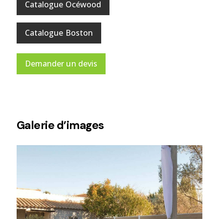
Catalogue Océwood
Catalogue Boston
Demander un devis
Galerie d’images