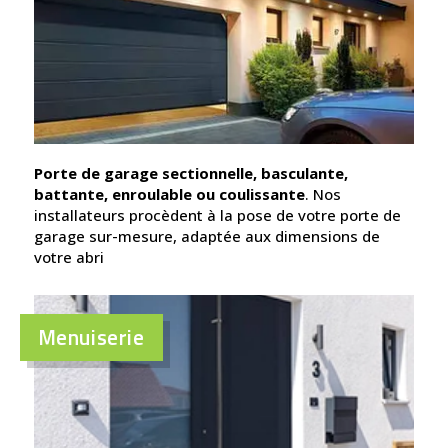
Porte de garage sectionnelle, basculante,
battante, enroulable ou coulissante
. Nos
installateurs procèdent à la pose de votre porte de
garage sur-mesure, adaptée aux dimensions de
votre abri
Menuiserie