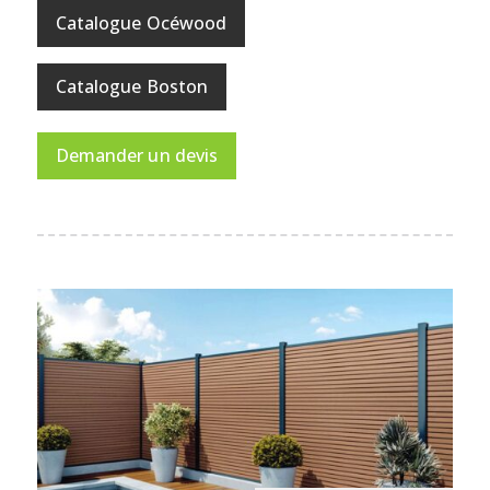
Catalogue Océwood
Catalogue Boston
Demander un devis