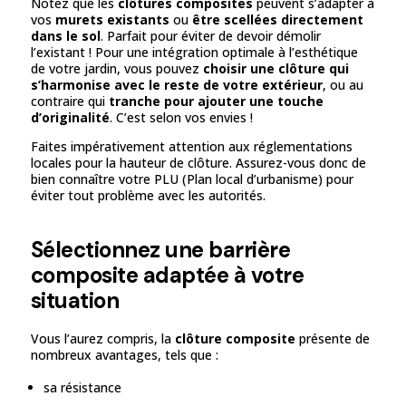
Notez que les
clôtures composites
peuvent s’adapter à
vos
murets existants
ou
être scellées directement
dans le sol
. Parfait pour éviter de devoir démolir
l’existant ! Pour une intégration optimale à l’esthétique
de votre jardin, vous pouvez
choisir une clôture qui
s’harmonise avec le reste de votre extérieur
, ou au
contraire qui
tranche pour ajouter une touche
d’originalité
. C’est selon vos envies !
Faites impérativement attention aux réglementations
locales pour la hauteur de clôture. Assurez-vous donc de
bien connaître votre PLU (Plan local d’urbanisme) pour
éviter tout problème avec les autorités.
Sélectionnez une barrière
composite adaptée à votre
situation
Vous l’aurez compris, la
clôture composite
présente de
nombreux avantages, tels que :
sa résistance