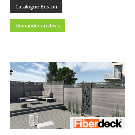
Catalogue Boston
Demander un devis