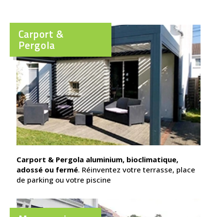
Carport &
Pergola
Carport & Pergola aluminium, bioclimatique,
adossé ou fermé
. Réinventez votre terrasse, place
de parking ou votre piscine