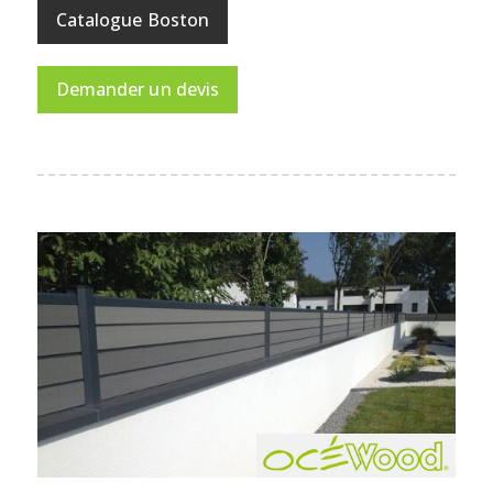
Catalogue Boston
Demander un devis