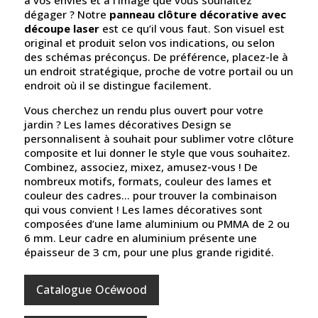
dégager ? Notre
panneau clôture décorative avec
découpe laser
est ce qu’il vous faut. Son visuel est
original et produit selon vos indications, ou selon
des schémas préconçus. De préférence, placez-le à
un endroit stratégique, proche de votre portail ou un
endroit où il se distingue facilement.
Vous cherchez un rendu plus ouvert pour votre
jardin ? Les lames décoratives Design se
personnalisent à souhait pour sublimer votre clôture
composite et lui donner le style que vous souhaitez.
Combinez, associez, mixez, amusez-vous ! De
nombreux motifs, formats, couleur des lames et
couleur des cadres… pour trouver la combinaison
qui vous convient ! Les lames décoratives sont
composées d’une lame aluminium ou PMMA de 2 ou
6 mm. Leur cadre en aluminium présente une
épaisseur de 3 cm, pour une plus grande rigidité.
Catalogue Océwood