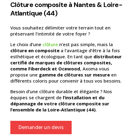
Clôture composite à Nantes & Loire-
Atlantique (44)
Vous souhaitez délimiter votre terrain tout en
préservant l’intimité de votre foyer ?
Le choix d’une
clôture
n’est pas simple, mais la
clôture en composite
a l’avantage d’être à la fois
esthétique et écologique. En tant que
distributeur
certifié de marques de clôtures composites,
comme Fiberdeck et Ocewood
, Axoma vous
propose une
gamme de clôtures sur mesure
en
différents coloris pour convenir à tous vos besoins.
Besoin d’une clôture durable et élégante ? Nos
équipes se chargent de
l’installation et du
dépannage de votre clôture composite sur
l’ensemble de la Loire-Atlantique (44)
.
Demander un devis