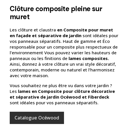
Clôture composite pleine sur
muret
Les clôture et claustra
en Composite pour muret
en façade et séparative de jardin
sont idéales pour
vos panneaux séparatifs. Haut de gamme et Éco
responsable pour un composite plus respectueux de
l’environnement
Vous pouvez varier les hauteurs de
panneaux ou les finitions de
lames composites.
Ainsi, donnez à votre clôture un vrai style décoratif,
contemporain, moderne ou naturel et l’harmonisez
avec votre maison.
Vous souhaitez ne plus être vu dans votre jardin ?
Les
lames en Composite pour clôture décorative
et séparative de jardin Océwood et Fiberdeck
sont idéales pour vos panneaux séparatifs.
Catalogue Océwood