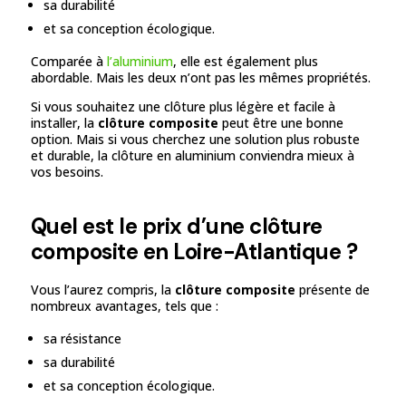
sa durabilité
et sa conception écologique.
Comparée à
l’aluminium
, elle est également plus
abordable. Mais les deux n’ont pas les mêmes propriétés.
Si vous souhaitez une clôture plus légère et facile à
installer, la
clôture composite
peut être une bonne
option. Mais si vous cherchez une solution plus robuste
et durable, la clôture en aluminium conviendra mieux à
vos besoins.
Quel est le prix d’une clôture
composite en Loire-Atlantique ?
Vous l’aurez compris, la
clôture composite
présente de
nombreux avantages, tels que :
sa résistance
sa durabilité
et sa conception écologique.