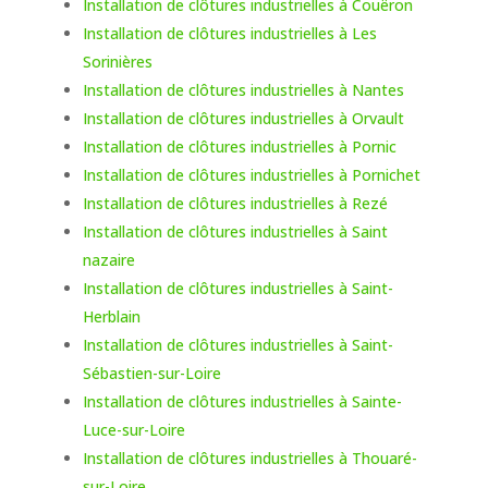
Installation de clôtures industrielles à Couëron
Installation de clôtures industrielles à Les
Sorinières
Installation de clôtures industrielles à Nantes
Installation de clôtures industrielles à Orvault
Installation de clôtures industrielles à Pornic
Installation de clôtures industrielles à Pornichet
Installation de clôtures industrielles à Rezé
Installation de clôtures industrielles à Saint
nazaire
Installation de clôtures industrielles à Saint-
Herblain
Installation de clôtures industrielles à Saint-
Sébastien-sur-Loire
Installation de clôtures industrielles à Sainte-
Luce-sur-Loire
Installation de clôtures industrielles à Thouaré-
sur-Loire