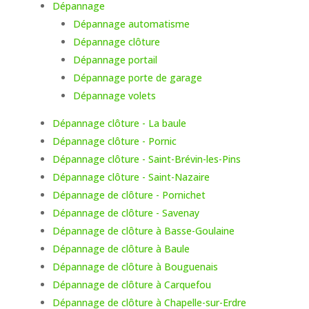
Dépannage
Dépannage automatisme
Dépannage clôture
Dépannage portail
Dépannage porte de garage
Dépannage volets
Dépannage clôture - La baule
Dépannage clôture - Pornic
Dépannage clôture - Saint-Brévin-les-Pins
Dépannage clôture - Saint-Nazaire
Dépannage de clôture - Pornichet
Dépannage de clôture - Savenay
Dépannage de clôture à Basse-Goulaine
Dépannage de clôture à Baule
Dépannage de clôture à Bouguenais
Dépannage de clôture à Carquefou
Dépannage de clôture à Chapelle-sur-Erdre