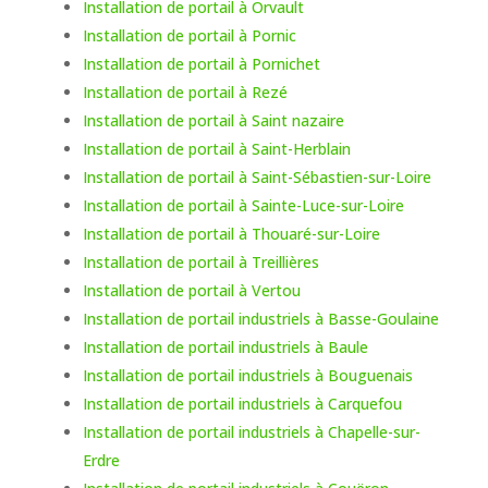
Installation de portail à Orvault
Installation de portail à Pornic
Installation de portail à Pornichet
Installation de portail à Rezé
Installation de portail à Saint nazaire
Installation de portail à Saint-Herblain
Installation de portail à Saint-Sébastien-sur-Loire
Installation de portail à Sainte-Luce-sur-Loire
Installation de portail à Thouaré-sur-Loire
Installation de portail à Treillières
Installation de portail à Vertou
Installation de portail industriels à Basse-Goulaine
Installation de portail industriels à Baule
Installation de portail industriels à Bouguenais
Installation de portail industriels à Carquefou
Installation de portail industriels à Chapelle-sur-
Erdre