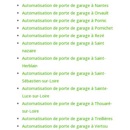
Automatisation de porte de garage à Nantes
Automatisation de porte de garage à Orvault
Automatisation de porte de garage à Pornic
Automatisation de porte de garage à Pornichet
Automatisation de porte de garage à Rezé
Automatisation de porte de garage à Saint
nazaire
Automatisation de porte de garage à Saint-
Herblain
Automatisation de porte de garage à Saint-
Sébastien-sur-Loire
Automatisation de porte de garage à Sainte-
Luce-sur-Loire
Automatisation de porte de garage à Thouaré-
sur-Loire
Automatisation de porte de garage à Treillières
Automatisation de porte de garage à Vertou