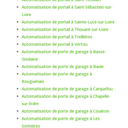
Automatisation de portail à Saint-Sébastien-sur-
Loire
Automatisation de portail à Sainte-Luce-sur-Loire
Automatisation de portail à Thouaré-sur-Loire
Automatisation de portail à Treillières
Automatisation de portail à Vertou
Automatisation de porte de garage à Basse-
Goulaine
Automatisation de porte de garage à Baule
Automatisation de porte de garage à
Bouguenais
Automatisation de porte de garage à Carquefou
Automatisation de porte de garage à Chapelle-
sur-Erdre
Automatisation de porte de garage à Couëron
Automatisation de porte de garage à Les
Sorinières