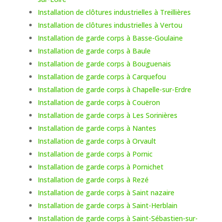
Installation de clôtures industrielles à Treillières
Installation de clôtures industrielles à Vertou
Installation de garde corps à Basse-Goulaine
Installation de garde corps à Baule
Installation de garde corps à Bouguenais
Installation de garde corps à Carquefou
Installation de garde corps à Chapelle-sur-Erdre
Installation de garde corps à Couëron
Installation de garde corps à Les Sorinières
Installation de garde corps à Nantes
Installation de garde corps à Orvault
Installation de garde corps à Pornic
Installation de garde corps à Pornichet
Installation de garde corps à Rezé
Installation de garde corps à Saint nazaire
Installation de garde corps à Saint-Herblain
Installation de garde corps à Saint-Sébastien-sur-