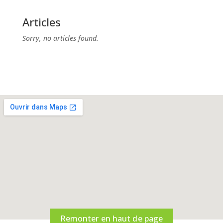
Articles
Sorry, no articles found.
Remonter en haut de page