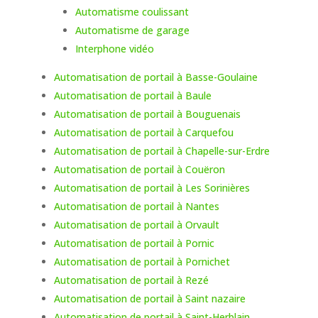
Automatisme coulissant
Automatisme de garage
Interphone vidéo
Automatisation de portail à Basse-Goulaine
Automatisation de portail à Baule
Automatisation de portail à Bouguenais
Automatisation de portail à Carquefou
Automatisation de portail à Chapelle-sur-Erdre
Automatisation de portail à Couëron
Automatisation de portail à Les Sorinières
Automatisation de portail à Nantes
Automatisation de portail à Orvault
Automatisation de portail à Pornic
Automatisation de portail à Pornichet
Automatisation de portail à Rezé
Automatisation de portail à Saint nazaire
Automatisation de portail à Saint-Herblain