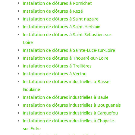
Installation de clôtures à Pornichet
Installation de clôtures à Rezé
Installation de clôtures à Saint nazaire
Installation de clôtures à Saint-Herblain
Installation de clôtures à Saint-Sébastien-sur-
Loire
Installation de clôtures à Sainte-Luce-sur-Loire
Installation de clôtures à Thouaré-sur-Loire
Installation de clôtures à Treillières
Installation de clôtures à Vertou
Installation de clôtures industrielles à Basse-
Goulaine
Installation de clôtures industrielles à Baule
Installation de clôtures industrielles à Bouguenais
Installation de clôtures industrielles à Carquefou
Installation de clôtures industrielles à Chapelle-
sur-Erdre