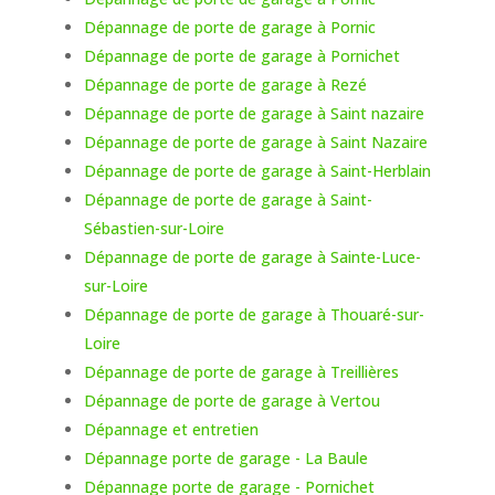
Dépannage de porte de garage à Pornic
Dépannage de porte de garage à Pornichet
Dépannage de porte de garage à Rezé
Dépannage de porte de garage à Saint nazaire
Dépannage de porte de garage à Saint Nazaire
Dépannage de porte de garage à Saint-Herblain
Dépannage de porte de garage à Saint-
Sébastien-sur-Loire
Dépannage de porte de garage à Sainte-Luce-
sur-Loire
Dépannage de porte de garage à Thouaré-sur-
Loire
Dépannage de porte de garage à Treillières
Dépannage de porte de garage à Vertou
Dépannage et entretien
Dépannage porte de garage - La Baule
Dépannage porte de garage - Pornichet