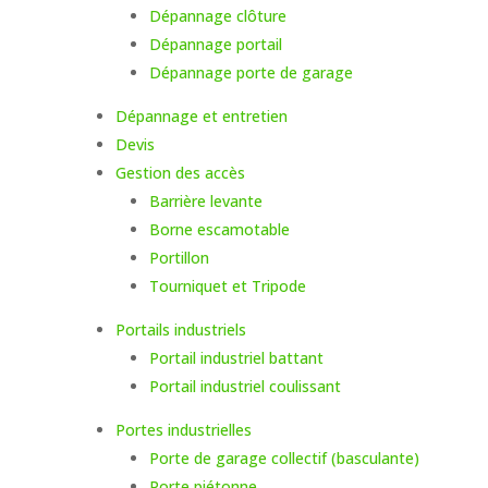
Dépannage clôture
Dépannage portail
Dépannage porte de garage
Dépannage et entretien
Devis
Gestion des accès
Barrière levante
Borne escamotable
Portillon
Tourniquet et Tripode
Portails industriels
Portail industriel battant
Portail industriel coulissant
Portes industrielles
Porte de garage collectif (basculante)
Porte piétonne