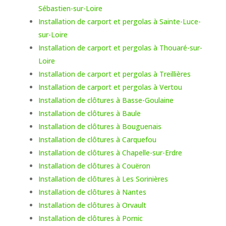
Sébastien-sur-Loire
Installation de carport et pergolas à Sainte-Luce-
sur-Loire
Installation de carport et pergolas à Thouaré-sur-
Loire
Installation de carport et pergolas à Treillières
Installation de carport et pergolas à Vertou
Installation de clôtures à Basse-Goulaine
Installation de clôtures à Baule
Installation de clôtures à Bouguenais
Installation de clôtures à Carquefou
Installation de clôtures à Chapelle-sur-Erdre
Installation de clôtures à Couëron
Installation de clôtures à Les Sorinières
Installation de clôtures à Nantes
Installation de clôtures à Orvault
Installation de clôtures à Pornic