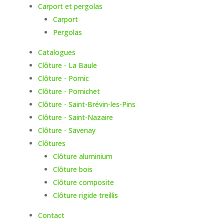
Carport et pergolas
Carport
Pergolas
Catalogues
Clôture - La Baule
Clôture - Pornic
Clôture - Pornichet
Clôture - Saint-Brévin-les-Pins
Clôture - Saint-Nazaire
Clôture - Savenay
Clôtures
Clôture aluminium
Clôture bois
Clôture composite
Clôture rigide treillis
Contact