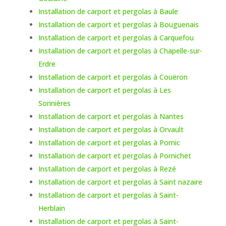
Installation de carport et pergolas à Baule
Installation de carport et pergolas à Bouguenais
Installation de carport et pergolas à Carquefou
Installation de carport et pergolas à Chapelle-sur-
Erdre
Installation de carport et pergolas à Couëron
Installation de carport et pergolas à Les
Sorinières
Installation de carport et pergolas à Nantes
Installation de carport et pergolas à Orvault
Installation de carport et pergolas à Pornic
Installation de carport et pergolas à Pornichet
Installation de carport et pergolas à Rezé
Installation de carport et pergolas à Saint nazaire
Installation de carport et pergolas à Saint-
Herblain
Installation de carport et pergolas à Saint-