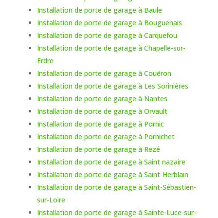
Installation de porte de garage à Baule
Installation de porte de garage à Bouguenais
Installation de porte de garage à Carquefou
Installation de porte de garage à Chapelle-sur-
Erdre
Installation de porte de garage à Couëron
Installation de porte de garage à Les Sorinières
Installation de porte de garage à Nantes
Installation de porte de garage à Orvault
Installation de porte de garage à Pornic
Installation de porte de garage à Pornichet
Installation de porte de garage à Rezé
Installation de porte de garage à Saint nazaire
Installation de porte de garage à Saint-Herblain
Installation de porte de garage à Saint-Sébastien-
sur-Loire
Installation de porte de garage à Sainte-Luce-sur-