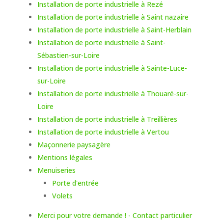
Installation de porte industrielle à Rezé
Installation de porte industrielle à Saint nazaire
Installation de porte industrielle à Saint-Herblain
Installation de porte industrielle à Saint-
Sébastien-sur-Loire
Installation de porte industrielle à Sainte-Luce-
sur-Loire
Installation de porte industrielle à Thouaré-sur-
Loire
Installation de porte industrielle à Treillières
Installation de porte industrielle à Vertou
Maçonnerie paysagère
Mentions légales
Menuiseries
Porte d'entrée
Volets
Merci pour votre demande ! - Contact particulier