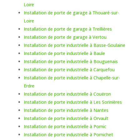
Loire
Installation de porte de garage à Thouaré-sur-
Loire
Installation de porte de garage à Treillières
Installation de porte de garage à Vertou
Installation de porte industrielle à Basse-Goulaine
Installation de porte industrielle à Baule
Installation de porte industrielle à Bouguenais
Installation de porte industrielle à Carquefou
Installation de porte industrielle à Chapelle-sur-
Erdre
Installation de porte industrielle à Couëron
Installation de porte industrielle à Les Sorinières
Installation de porte industrielle à Nantes
Installation de porte industrielle à Orvault
Installation de porte industrielle à Pornic
Installation de porte industrielle à Pornichet