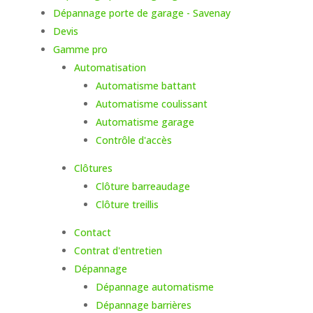
Dépannage porte de garage - Savenay
Devis
Gamme pro
Automatisation
Automatisme battant
Automatisme coulissant
Automatisme garage
Contrôle d'accès
Clôtures
Clôture barreaudage
Clôture treillis
Contact
Contrat d'entretien
Dépannage
Dépannage automatisme
Dépannage barrières