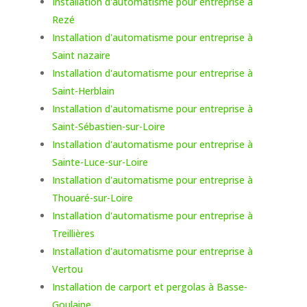
Installation d'automatisme pour entreprise à
Rezé
Installation d'automatisme pour entreprise à
Saint nazaire
Installation d'automatisme pour entreprise à
Saint-Herblain
Installation d'automatisme pour entreprise à
Saint-Sébastien-sur-Loire
Installation d'automatisme pour entreprise à
Sainte-Luce-sur-Loire
Installation d'automatisme pour entreprise à
Thouaré-sur-Loire
Installation d'automatisme pour entreprise à
Treillières
Installation d'automatisme pour entreprise à
Vertou
Installation de carport et pergolas à Basse-
Goulaine