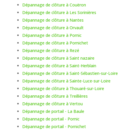
Dépannage de clôture à Couëron
Dépannage de clôture à Les Sorinières
Dépannage de clôture à Nantes
Dépannage de clôture à Orvault
Dépannage de clôture à Pornic
Dépannage de clôture à Pornichet
Dépannage de clôture à Rezé
Dépannage de clôture à Saint nazaire
Dépannage de clôture à Saint-Herblain
Dépannage de clôture à Saint-Sébastien-sur-Loire
Dépannage de clôture à Sainte-Luce-sur-Loire
Dépannage de clôture à Thouaré-sur-Loire
Dépannage de clôture à Treillières
Dépannage de clôture à Vertou
Dépannage de portail - La Baule
Dépannage de portail - Pornic
Dépannage de portail - Pornichet