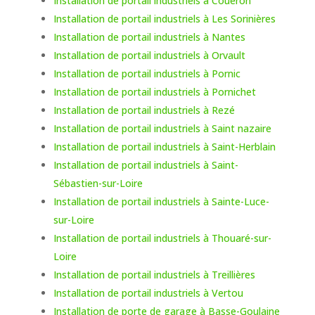
Installation de portail industriels à Couëron
Installation de portail industriels à Les Sorinières
Installation de portail industriels à Nantes
Installation de portail industriels à Orvault
Installation de portail industriels à Pornic
Installation de portail industriels à Pornichet
Installation de portail industriels à Rezé
Installation de portail industriels à Saint nazaire
Installation de portail industriels à Saint-Herblain
Installation de portail industriels à Saint-
Sébastien-sur-Loire
Installation de portail industriels à Sainte-Luce-
sur-Loire
Installation de portail industriels à Thouaré-sur-
Loire
Installation de portail industriels à Treillières
Installation de portail industriels à Vertou
Installation de porte de garage à Basse-Goulaine