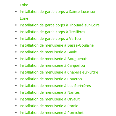
Loire
Installation de garde corps à Sainte-Luce-sur-
Loire
Installation de garde corps à Thouaré-sur-Loire
Installation de garde corps à Treillières
Installation de garde corps à Vertou
Installation de menuiserie à Basse-Goulaine
Installation de menuiserie à Baule
Installation de menuiserie à Bouguenais
Installation de menuiserie à Carquefou
Installation de menuiserie à Chapelle-sur-Erdre
Installation de menuiserie à Couëron
Installation de menuiserie à Les Sorinières
Installation de menuiserie à Nantes
Installation de menuiserie à Orvault
Installation de menuiserie à Pornic
Installation de menuiserie à Pornichet