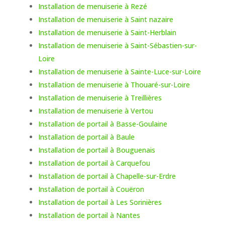
Installation de menuiserie à Rezé
Installation de menuiserie à Saint nazaire
Installation de menuiserie à Saint-Herblain
Installation de menuiserie à Saint-Sébastien-sur-
Loire
Installation de menuiserie à Sainte-Luce-sur-Loire
Installation de menuiserie à Thouaré-sur-Loire
Installation de menuiserie à Treillières
Installation de menuiserie à Vertou
Installation de portail à Basse-Goulaine
Installation de portail à Baule
Installation de portail à Bouguenais
Installation de portail à Carquefou
Installation de portail à Chapelle-sur-Erdre
Installation de portail à Couëron
Installation de portail à Les Sorinières
Installation de portail à Nantes