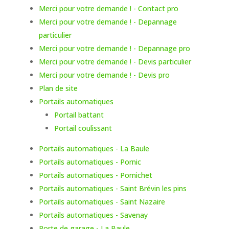
Merci pour votre demande ! - Contact pro
Merci pour votre demande ! - Depannage
particulier
Merci pour votre demande ! - Depannage pro
Merci pour votre demande ! - Devis particulier
Merci pour votre demande ! - Devis pro
Plan de site
Portails automatiques
Portail battant
Portail coulissant
Portails automatiques - La Baule
Portails automatiques - Pornic
Portails automatiques - Pornichet
Portails automatiques - Saint Brévin les pins
Portails automatiques - Saint Nazaire
Portails automatiques - Savenay
Porte de garage - La Baule