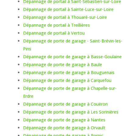
Dépannage de portail à Saint-Sébastien-sur-Loire
Dépannage de portail à Sainte-Luce-sur-Loire
Dépannage de portail à Thouaré-sur-Loire
Dépannage de portail à Treillières
Dépannage de portail à Vertou
Dépannage de porte de garage - Saint-Brévin-les-
Pins
Dépannage de porte de garage à Basse-Goulaine
Dépannage de porte de garage à Baule
Dépannage de porte de garage à Bouguenais
Dépannage de porte de garage à Carquefou
Dépannage de porte de garage à Chapelle-sur-
Erdre
Dépannage de porte de garage à Couëron
Dépannage de porte de garage à Les Sorinières
Dépannage de porte de garage à Nantes
Dépannage de porte de garage à Orvault
Dépannage de porte de garage à Pornic