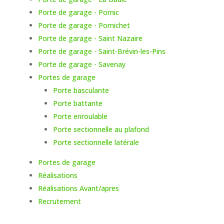
Porte de garage - Pornic
Porte de garage - Pornichet
Porte de garage - Saint Nazaire
Porte de garage - Saint-Brévin-les-Pins
Porte de garage - Savenay
Portes de garage
Porte basculante
Porte battante
Porte enroulable
Porte sectionnelle au plafond
Porte sectionnelle latérale
Portes de garage
Réalisations
Réalisations Avant/apres
Recrutement