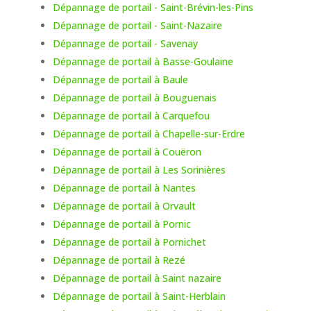
Dépannage de portail - Saint-Brévin-les-Pins
Dépannage de portail - Saint-Nazaire
Dépannage de portail - Savenay
Dépannage de portail à Basse-Goulaine
Dépannage de portail à Baule
Dépannage de portail à Bouguenais
Dépannage de portail à Carquefou
Dépannage de portail à Chapelle-sur-Erdre
Dépannage de portail à Couëron
Dépannage de portail à Les Sorinières
Dépannage de portail à Nantes
Dépannage de portail à Orvault
Dépannage de portail à Pornic
Dépannage de portail à Pornichet
Dépannage de portail à Rezé
Dépannage de portail à Saint nazaire
Dépannage de portail à Saint-Herblain