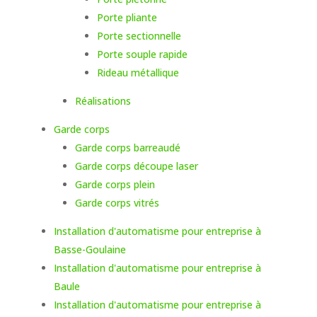
Porte pliante
Porte sectionnelle
Porte souple rapide
Rideau métallique
Réalisations
Garde corps
Garde corps barreaudé
Garde corps découpe laser
Garde corps plein
Garde corps vitrés
Installation d'automatisme pour entreprise à
Basse-Goulaine
Installation d'automatisme pour entreprise à
Baule
Installation d'automatisme pour entreprise à