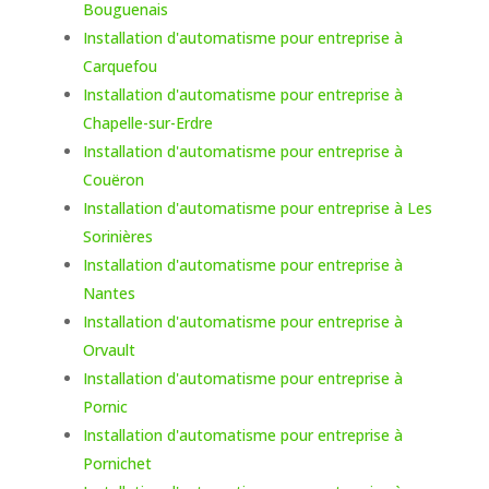
Bouguenais
Installation d'automatisme pour entreprise à
Carquefou
Installation d'automatisme pour entreprise à
Chapelle-sur-Erdre
Installation d'automatisme pour entreprise à
Couëron
Installation d'automatisme pour entreprise à Les
Sorinières
Installation d'automatisme pour entreprise à
Nantes
Installation d'automatisme pour entreprise à
Orvault
Installation d'automatisme pour entreprise à
Pornic
Installation d'automatisme pour entreprise à
Pornichet