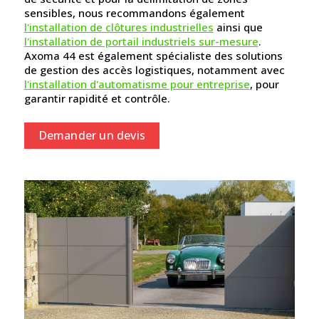
sensibles, nous recommandons également
l'installation de clôtures industrielles
ainsi que
l'installation de portail industriels sur-mesure
.
Axoma 44 est également spécialiste des solutions
de gestion des accès logistiques, notamment avec
l'installation d'automatisme pour entreprise
, pour
garantir rapidité et contrôle.
Demander un devis