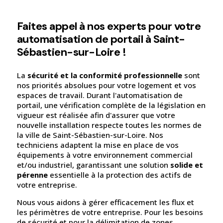
Faites appel à nos experts pour votre
automatisation de portail à Saint-
Sébastien-sur-Loire !
La
sécurité et la conformité professionnelle
sont
nos priorités absolues pour votre logement et vos
espaces de travail. Durant l'automatisation de
portail, une vérification complète de la législation en
vigueur est réalisée afin d'assurer que votre
nouvelle installation respecte toutes les normes de
la ville de Saint-Sébastien-sur-Loire. Nos
techniciens adaptent la mise en place de vos
équipements à votre environnement commercial
et/ou industriel, garantissant une solution
solide et
pérenne
essentielle à la protection des actifs de
votre entreprise.
Nous vous aidons à gérer efficacement les flux et
les périmètres de votre entreprise. Pour les besoins
de sécurité et pour la délimitation de zones