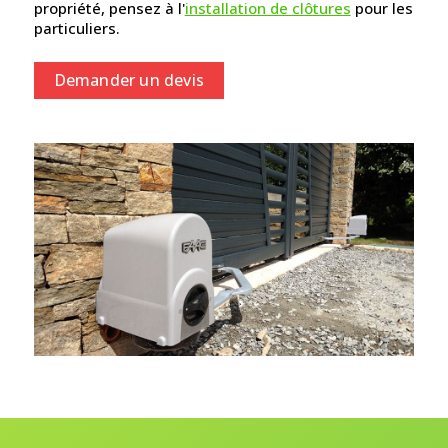
propriété, pensez à l'
installation de clôtures
pour les
particuliers.
Demander un devis