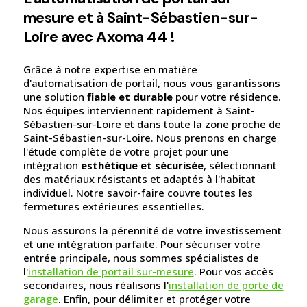
mesure et à Saint-Sébastien-sur-
Loire avec Axoma 44 !
Grâce à notre expertise en matière
d'automatisation de portail, nous vous garantissons
une solution
fiable et durable
pour votre résidence.
Nos équipes interviennent rapidement à Saint-
Sébastien-sur-Loire et dans toute la zone proche de
Saint-Sébastien-sur-Loire. Nous prenons en charge
l'étude complète de votre projet pour une
intégration
esthétique et sécurisée
, sélectionnant
des matériaux résistants et adaptés à l'habitat
individuel. Notre savoir-faire couvre toutes les
fermetures extérieures essentielles.
Nous assurons la pérennité de votre investissement
et une intégration parfaite. Pour sécuriser votre
entrée principale, nous sommes spécialistes de
l'
installation de portail sur-mesure
. Pour vos accès
secondaires, nous réalisons l'
installation de porte de
garage
. Enfin, pour délimiter et protéger votre