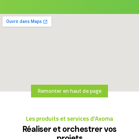
Remonter en haut de page
Les produits et services d’Axoma
Réaliser et orchestrer vos
projets