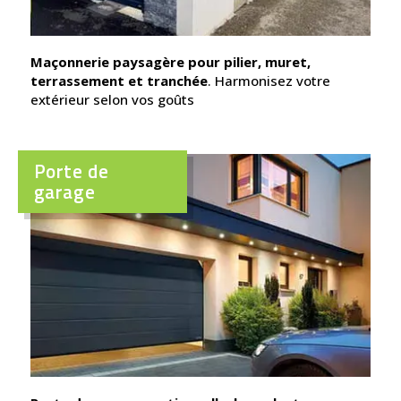
Maçonnerie paysagère pour pilier, muret,
terrassement et tranchée
. Harmonisez votre
extérieur selon vos goûts
Porte de
garage