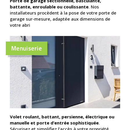
Porte de garage sectionnelle, basculante,
battante, enroulable ou coulissante
. Nos
installateurs procèdent à la pose de votre porte de
garage sur-mesure, adaptée aux dimensions de
votre abri
Menuiserie
Volet roulant, battant, persienne, électrique ou
manuelle et porte d’entrée sophistiquée
.
Sécurisez et simplifiez l’accès à votre propriété