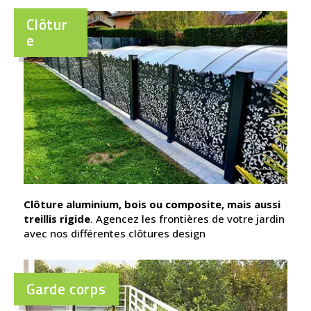
Clôtur
e
Clôture aluminium, bois ou composite, mais aussi
treillis rigide
. Agencez les frontières de votre jardin
avec nos différentes clôtures design
Garde corps