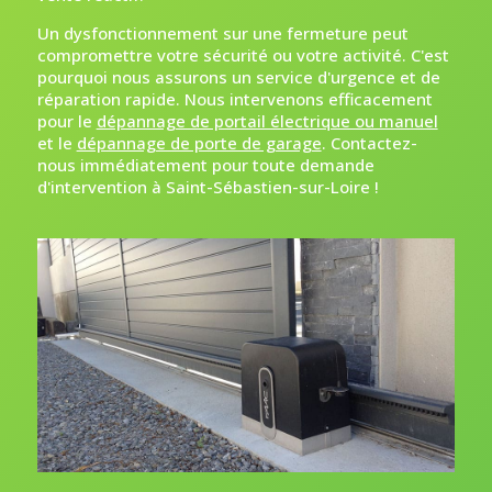
Un dysfonctionnement sur une fermeture peut
compromettre votre sécurité ou votre activité. C'est
pourquoi nous assurons un service d'urgence et de
réparation rapide. Nous intervenons efficacement
pour le
dépannage de portail électrique ou manuel
et le
dépannage de porte de garage
. Contactez-
nous immédiatement pour toute demande
d'intervention à Saint-Sébastien-sur-Loire !