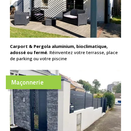
Carport & Pergola aluminium, bioclimatique,
adossé ou fermé
. Réinventez votre terrasse, place
de parking ou votre piscine
Maçonnerie