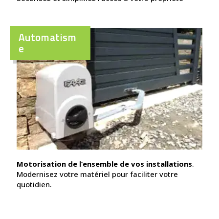
Automatism
e
Motorisation de l’ensemble de vos installations
.
Modernisez votre matériel pour faciliter votre
quotidien.