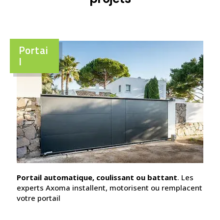
Portai
l
Portail automatique, coulissant ou battant
. Les
experts Axoma installent, motorisent ou remplacent
votre portail