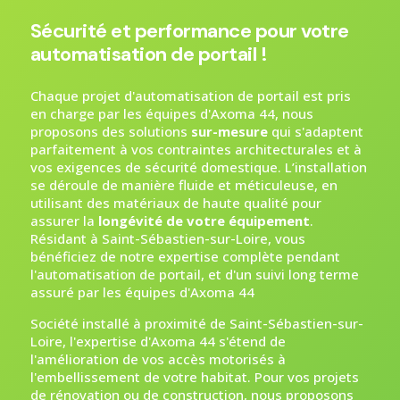
Sécurité et performance pour votre
automatisation de portail !
Chaque projet d'automatisation de portail est pris
en charge par les équipes d'Axoma 44, nous
proposons des solutions
sur-mesure
qui s'adaptent
parfaitement à vos contraintes architecturales et à
vos exigences de sécurité domestique. L’installation
se déroule de manière fluide et méticuleuse, en
utilisant des matériaux de haute qualité pour
assurer la
longévité de votre équipement
.
Résidant à Saint-Sébastien-sur-Loire, vous
bénéficiez de notre expertise complète pendant
l'automatisation de portail, et d'un suivi long terme
assuré par les équipes d'Axoma 44
Société installé à proximité de Saint-Sébastien-sur-
Loire, l'expertise d'Axoma 44 s'étend de
l'amélioration de vos accès motorisés à
l'embellissement de votre habitat. Pour vos projets
de rénovation ou de construction, nous proposons