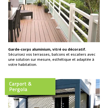
Garde-corps aluminium, vitré ou décoratif.
Sécurisez vos terrasses, balcons et escaliers avec
une solution sur mesure, esthétique et adaptée à
votre habitation.
Carport &
Pergola