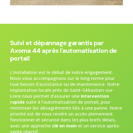
Suivi et dépannage garantis par
Axoma 44 après l'automatisation de
portail
L'installation est le début de notre engagement.
Nous vous accompagnons sur le long terme pour
tout besoin d'assistance ou de maintenance. Notre
implantation locale près de Saint-Sébastien-sur-
Loire nous permet d'assurer une
intervention
rapide
suite à l'automatisation de portail, pour
minimiser les désagréments liés à une panne. Notre
priorité est de vous rendre un accès pleinement
fonctionnel et sécurisé dans les plus brefs délais,
avec une approche
clé en main
et un service après-
vente réactif.