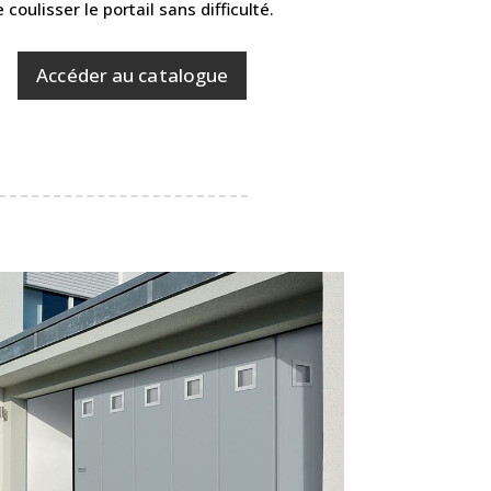
coulisser le portail sans difficulté.
Accéder au catalogue