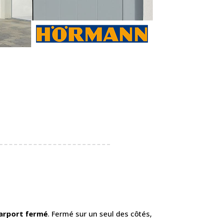
arport fermé
. Fermé sur un seul des côtés,