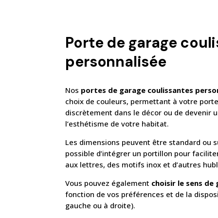
Porte de garage coul
personnalisée
Nos
portes de garage coulissantes perso
choix de couleurs, permettant à votre port
discrètement dans le décor ou de devenir u
l’esthétisme de votre habitat.
Les dimensions peuvent être standard ou su
possible d’intégrer un portillon pour facilite
aux lettres, des motifs inox et d’autres hubl
Vous pouvez également
choisir le sens de
fonction de vos préférences et de la dispos
gauche ou à droite).