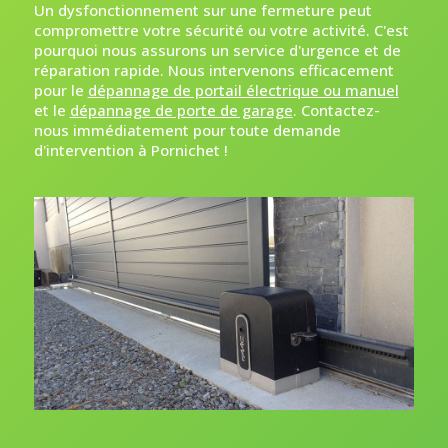
Un dysfonctionnement sur une fermeture peut
compromettre votre sécurité ou votre activité. C'est
pourquoi nous assurons un service d'urgence et de
réparation rapide. Nous intervenons efficacement
pour le
dépannage de portail électrique ou manuel
et le
dépannage de porte de garage
. Contactez-
nous immédiatement pour toute demande
d'intervention à Pornichet !