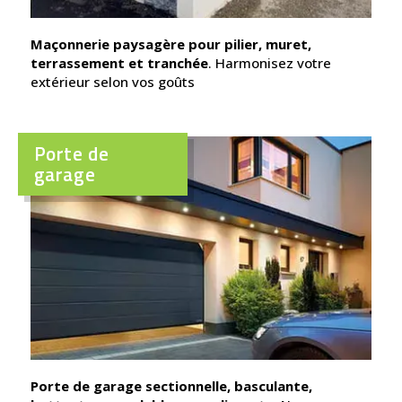
Maçonnerie paysagère pour pilier, muret,
terrassement et tranchée
. Harmonisez votre
extérieur selon vos goûts
Porte de
garage
Porte de garage sectionnelle, basculante,