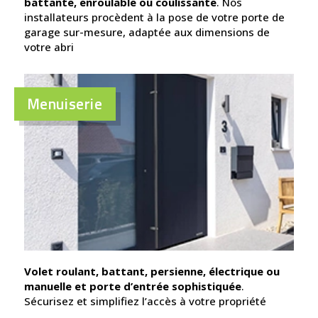
battante, enroulable ou coulissante
. Nos
installateurs procèdent à la pose de votre porte de
garage sur-mesure, adaptée aux dimensions de
votre abri
Menuiserie
Volet roulant, battant, persienne, électrique ou
manuelle et porte d’entrée sophistiquée
.
Sécurisez et simplifiez l’accès à votre propriété