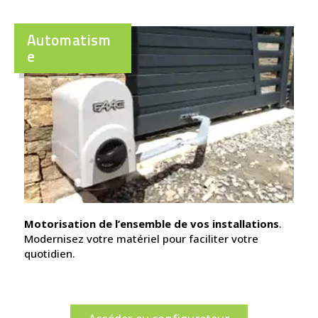
Automatism
e
Motorisation de l’ensemble de vos installations
.
Modernisez votre matériel pour faciliter votre
quotidien.