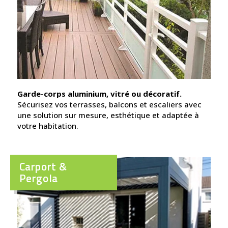
Garde-corps aluminium, vitré ou décoratif.
Sécurisez vos terrasses, balcons et escaliers avec
une solution sur mesure, esthétique et adaptée à
votre habitation.
Carport &
Pergola