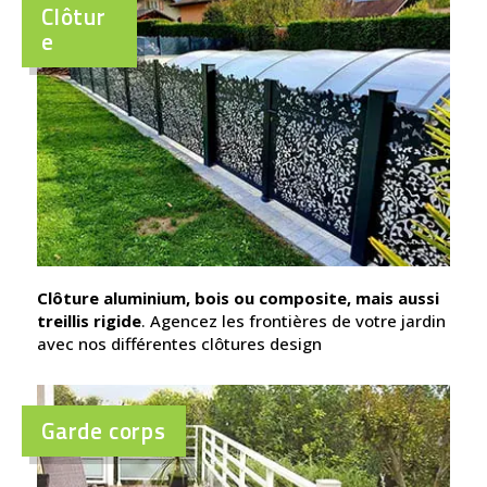
Clôtur
e
Clôture aluminium, bois ou composite, mais aussi
treillis rigide
. Agencez les frontières de votre jardin
avec nos différentes clôtures design
Garde corps