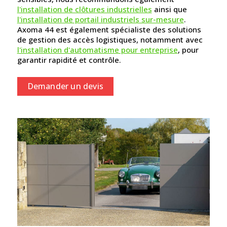
l'installation de clôtures industrielles
ainsi que
l'installation de portail industriels sur-mesure
.
Axoma 44 est également spécialiste des solutions
de gestion des accès logistiques, notamment avec
l'installation d'automatisme pour entreprise
, pour
garantir rapidité et contrôle.
Demander un devis