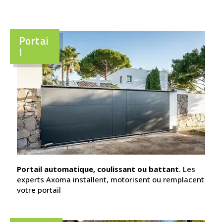
Portai
l
Portail automatique, coulissant ou battant
. Les
experts Axoma installent, motorisent ou remplacent
votre portail