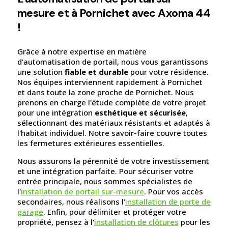
mesure et à Pornichet avec Axoma 44
!
Grâce à notre expertise en matière
d'automatisation de portail, nous vous garantissons
une solution
fiable et durable
pour votre résidence.
Nos équipes interviennent rapidement à Pornichet
et dans toute la zone proche de Pornichet. Nous
prenons en charge l'étude complète de votre projet
pour une intégration
esthétique et sécurisée
,
sélectionnant des matériaux résistants et adaptés à
l'habitat individuel. Notre savoir-faire couvre toutes
les fermetures extérieures essentielles.
Nous assurons la pérennité de votre investissement
et une intégration parfaite. Pour sécuriser votre
entrée principale, nous sommes spécialistes de
l'
installation de portail sur-mesure
. Pour vos accès
secondaires, nous réalisons l'
installation de porte de
garage
. Enfin, pour délimiter et protéger votre
propriété, pensez à l'
installation de clôtures
pour les