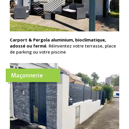
Carport & Pergola aluminium, bioclimatique,
adossé ou fermé
. Réinventez votre terrasse, place
de parking ou votre piscine
Maçonnerie