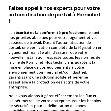
Faites appel à nos experts pour votre
automatisation de portail à Pornichet
!
La
sécurité et la conformité professionnelle
sont
nos priorités absolues pour votre logement et vos
espaces de travail. Durant l'automatisation de
portail, une vérification complète de la législation en
vigueur est réalisée afin d'assurer que votre
nouvelle installation respecte toutes les normes de
la ville de Pornichet. Nos techniciens adaptent la
mise en place de vos équipements à votre
environnement commercial et/ou industriel,
garantissant une solution
solide et pérenne
essentielle à la protection des actifs de votre
entreprise.
Nous vous aidons à gérer efficacement les flux et
les périmètres de votre entreprise. Pour les besoins
de sécurité et pour la délimitation de zones
sensibles, nous recommandons également