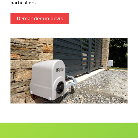
particuliers.
Demander un devis