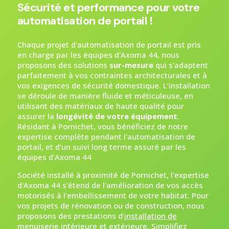
Sécurité et performance pour votre
automatisation de portail !
Chaque projet d'automatisation de portail est pris
en charge par les équipes d'Axoma 44, nous
proposons des solutions
sur-mesure
qui s'adaptent
parfaitement à vos contraintes architecturales et à
vos exigences de sécurité domestique. L’installation
se déroule de manière fluide et méticuleuse, en
utilisant des matériaux de haute qualité pour
assurer la
longévité de votre équipement
.
Résidant à Pornichet, vous bénéficiez de notre
expertise complète pendant l'automatisation de
portail, et d'un suivi long terme assuré par les
équipes d'Axoma 44
Société installé à proximité de Pornichet, l'expertise
d'Axoma 44 s'étend de l'amélioration de vos accès
motorisés à l'embellissement de votre habitat. Pour
vos projets de rénovation ou de construction, nous
proposons des prestations d'
installation de
menuiserie intérieure et extérieure
. Simplifiez