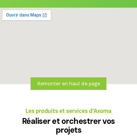
Remonter en haut de page
Les produits et services d’Axoma
Réaliser et orchestrer vos
projets