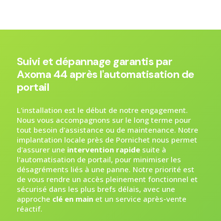
Suivi et dépannage garantis par
Axoma 44 après l'automatisation de
portail
L'installation est le début de notre engagement.
Nous vous accompagnons sur le long terme pour
tout besoin d'assistance ou de maintenance. Notre
implantation locale près de Pornichet nous permet
d'assurer une
intervention rapide
suite à
l'automatisation de portail, pour minimiser les
désagréments liés à une panne. Notre priorité est
de vous rendre un accès pleinement fonctionnel et
sécurisé dans les plus brefs délais, avec une
approche
clé en main
et un service après-vente
réactif.