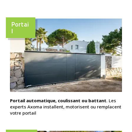
Portai
l
Portail automatique, coulissant ou battant
. Les
experts Axoma installent, motorisent ou remplacent
votre portail