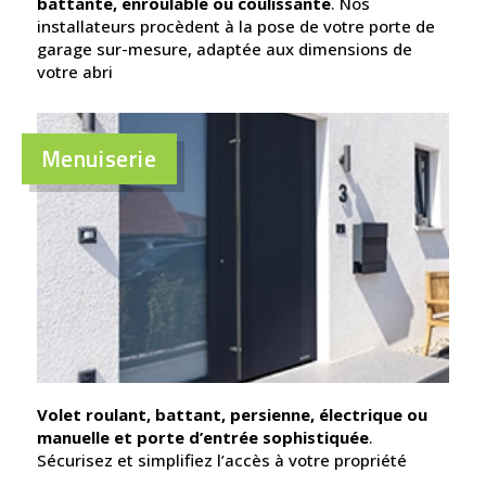
battante, enroulable ou coulissante
. Nos
installateurs procèdent à la pose de votre porte de
garage sur-mesure, adaptée aux dimensions de
votre abri
Menuiserie
Volet roulant, battant, persienne, électrique ou
manuelle et porte d’entrée sophistiquée
.
Sécurisez et simplifiez l’accès à votre propriété