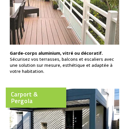
Garde-corps aluminium, vitré ou décoratif.
Sécurisez vos terrasses, balcons et escaliers avec
une solution sur mesure, esthétique et adaptée à
votre habitation.
Carport &
Pergola