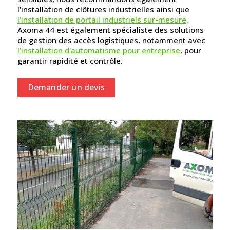
l'installation de clôtures industrielles ainsi que
l'installation de portail industriels sur-mesure
.
Axoma 44 est également spécialiste des solutions
de gestion des accès logistiques, notamment avec
l'installation d'automatisme pour entreprise
, pour
garantir rapidité et contrôle.
Demander un devis