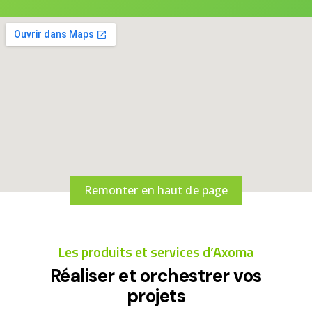
Remonter en haut de page
Les produits et services d’Axoma
Réaliser et orchestrer vos
projets