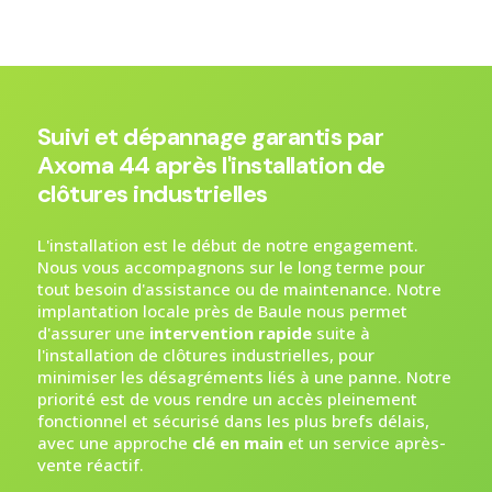
Suivi et dépannage garantis par
Axoma 44 après l'installation de
clôtures industrielles
L'installation est le début de notre engagement.
Nous vous accompagnons sur le long terme pour
tout besoin d'assistance ou de maintenance. Notre
implantation locale près de Baule nous permet
d'assurer une
intervention rapide
suite à
l'installation de clôtures industrielles, pour
minimiser les désagréments liés à une panne. Notre
priorité est de vous rendre un accès pleinement
fonctionnel et sécurisé dans les plus brefs délais,
avec une approche
clé en main
et un service après-
vente réactif.