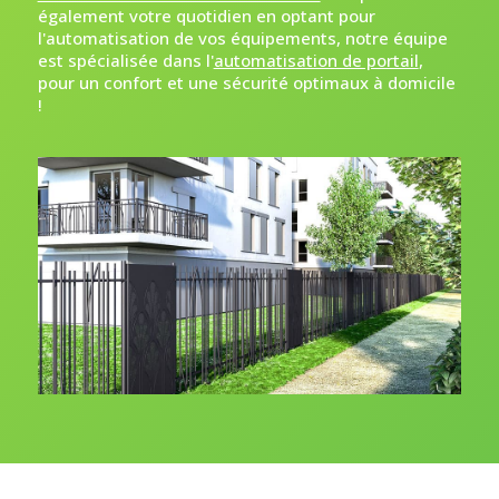
également votre quotidien en optant pour
l'automatisation de vos équipements, notre équipe
est spécialisée dans l'
automatisation de portail
,
pour un confort et une sécurité optimaux à domicile
!