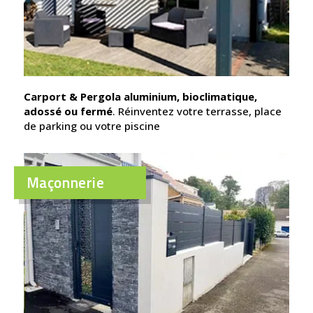
Carport & Pergola aluminium, bioclimatique,
adossé ou fermé
. Réinventez votre terrasse, place
de parking ou votre piscine
Maçonnerie