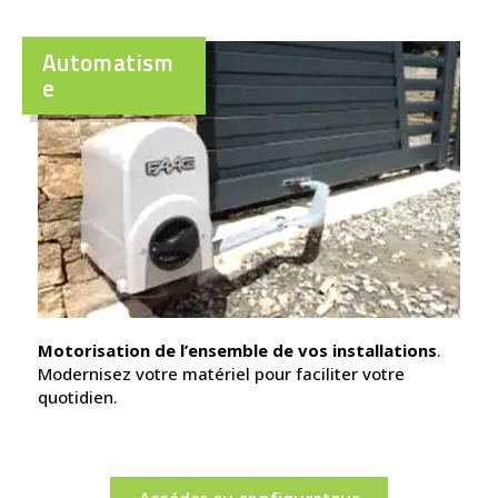
Automatism
e
Motorisation de l’ensemble de vos installations
.
Modernisez votre matériel pour faciliter votre
quotidien.