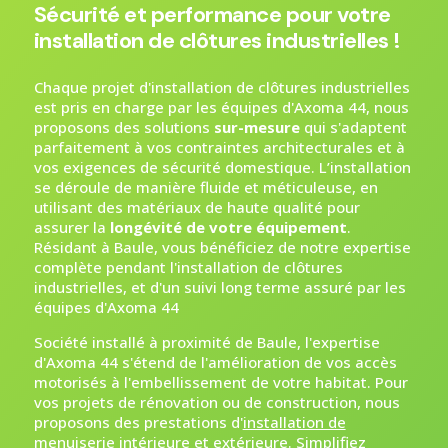
Sécurité et performance pour votre
installation de clôtures industrielles !
Chaque projet d'installation de clôtures industrielles
est pris en charge par les équipes d'Axoma 44, nous
proposons des solutions
sur-mesure
qui s'adaptent
parfaitement à vos contraintes architecturales et à
vos exigences de sécurité domestique. L’installation
se déroule de manière fluide et méticuleuse, en
utilisant des matériaux de haute qualité pour
assurer la
longévité de votre équipement
.
Résidant à Baule, vous bénéficiez de notre expertise
complète pendant l'installation de clôtures
industrielles, et d'un suivi long terme assuré par les
équipes d'Axoma 44
Société installé à proximité de Baule, l'expertise
d'Axoma 44 s'étend de l'amélioration de vos accès
motorisés à l'embellissement de votre habitat. Pour
vos projets de rénovation ou de construction, nous
proposons des prestations d'
installation de
menuiserie intérieure et extérieure
. Simplifiez