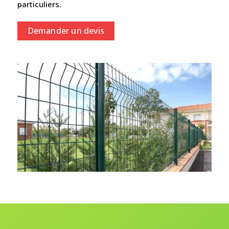
particuliers.
Demander un devis