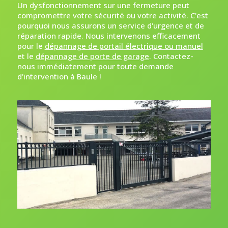
Un dysfonctionnement sur une fermeture peut
compromettre votre sécurité ou votre activité. C'est
pourquoi nous assurons un service d'urgence et de
réparation rapide. Nous intervenons efficacement
pour le
dépannage de portail électrique ou manuel
et le
dépannage de porte de garage
. Contactez-
nous immédiatement pour toute demande
d'intervention à Baule !