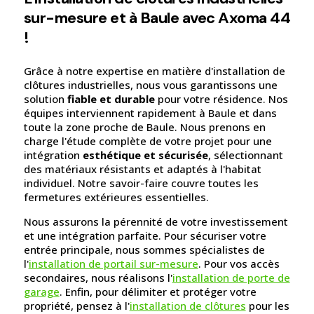
sur-mesure et à Baule avec Axoma 44
!
Grâce à notre expertise en matière d'installation de
clôtures industrielles, nous vous garantissons une
solution
fiable et durable
pour votre résidence. Nos
équipes interviennent rapidement à Baule et dans
toute la zone proche de Baule. Nous prenons en
charge l'étude complète de votre projet pour une
intégration
esthétique et sécurisée
, sélectionnant
des matériaux résistants et adaptés à l'habitat
individuel. Notre savoir-faire couvre toutes les
fermetures extérieures essentielles.
Nous assurons la pérennité de votre investissement
et une intégration parfaite. Pour sécuriser votre
entrée principale, nous sommes spécialistes de
l'
installation de portail sur-mesure
. Pour vos accès
secondaires, nous réalisons l'
installation de porte de
garage
. Enfin, pour délimiter et protéger votre
propriété, pensez à l'
installation de clôtures
pour les