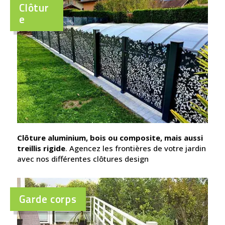
Clôtur
e
Clôture aluminium, bois ou composite, mais aussi
treillis rigide
. Agencez les frontières de votre jardin
avec nos différentes clôtures design
Garde corps