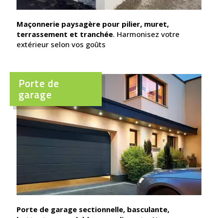
Maçonnerie paysagère pour pilier, muret,
terrassement et tranchée
. Harmonisez votre
extérieur selon vos goûts
Porte de
garage
Porte de garage sectionnelle, basculante,