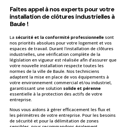
Faites appel à nos experts pour votre
installation de clôtures industrielles à
Baule !
La
sécurité et la conformité professionnelle
sont
nos priorités absolues pour votre logement et vos
espaces de travail. Durant l'installation de clôtures
industrielles, une vérification complète de la
législation en vigueur est réalisée afin d'assurer que
votre nouvelle installation respecte toutes les
normes de la ville de Baule. Nos techniciens
adaptent la mise en place de vos équipements à
votre environnement commercial et/ou industriel,
garantissant une solution
solide et pérenne
essentielle à la protection des actifs de votre
entreprise.
Nous vous aidons à gérer efficacement les flux et
les périmètres de votre entreprise. Pour les besoins
de sécurité et pour la délimitation de zones
sensibles, nous recommandons également