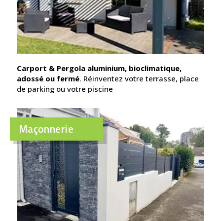
Carport & Pergola aluminium, bioclimatique,
adossé ou fermé
. Réinventez votre terrasse, place
de parking ou votre piscine
Maçonnerie