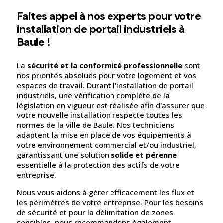
Faites appel à nos experts pour votre
installation de portail industriels à
Baule !
La
sécurité et la conformité professionnelle
sont
nos priorités absolues pour votre logement et vos
espaces de travail. Durant l'installation de portail
industriels, une vérification complète de la
législation en vigueur est réalisée afin d'assurer que
votre nouvelle installation respecte toutes les
normes de la ville de Baule. Nos techniciens
adaptent la mise en place de vos équipements à
votre environnement commercial et/ou industriel,
garantissant une solution
solide et pérenne
essentielle à la protection des actifs de votre
entreprise.
Nous vous aidons à gérer efficacement les flux et
les périmètres de votre entreprise. Pour les besoins
de sécurité et pour la délimitation de zones
sensibles, nous recommandons également