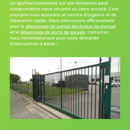
Un dysfonctionnement sur une fermeture peut
compromettre votre sécurité ou votre activité. C'est
pourquoi nous assurons un service d'urgence et de
réparation rapide. Nous intervenons efficacement
pour le
dépannage de portail électrique ou manuel
et le
dépannage de porte de garage
. Contactez-
nous immédiatement pour toute demande
d'intervention à Baule !