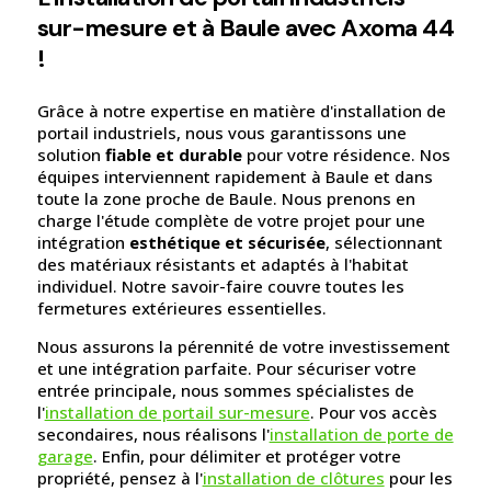
sur-mesure et à Baule avec Axoma 44
!
Grâce à notre expertise en matière d'installation de
portail industriels, nous vous garantissons une
solution
fiable et durable
pour votre résidence. Nos
équipes interviennent rapidement à Baule et dans
toute la zone proche de Baule. Nous prenons en
charge l'étude complète de votre projet pour une
intégration
esthétique et sécurisée
, sélectionnant
des matériaux résistants et adaptés à l'habitat
individuel. Notre savoir-faire couvre toutes les
fermetures extérieures essentielles.
Nous assurons la pérennité de votre investissement
et une intégration parfaite. Pour sécuriser votre
entrée principale, nous sommes spécialistes de
l'
installation de portail sur-mesure
. Pour vos accès
secondaires, nous réalisons l'
installation de porte de
garage
. Enfin, pour délimiter et protéger votre
propriété, pensez à l'
installation de clôtures
pour les