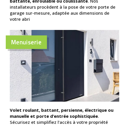
battante, enroulable ou coulissante
. Nos
installateurs procèdent à la pose de votre porte de
garage sur-mesure, adaptée aux dimensions de
votre abri
Menuiserie
Volet roulant, battant, persienne, électrique ou
manuelle et porte d’entrée sophistiquée
.
Sécurisez et simplifiez l’accès à votre propriété