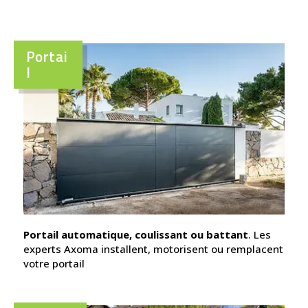
Portai
l
Portail automatique, coulissant ou battant
. Les
experts Axoma installent, motorisent ou remplacent
votre portail