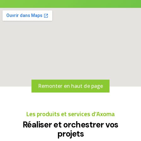
Remonter en haut de page
Les produits et services d’Axoma
Réaliser et orchestrer vos
projets