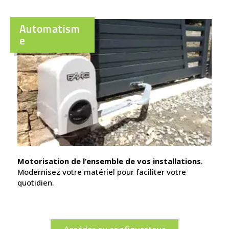
Automatism
e
Motorisation de l’ensemble de vos installations
.
Modernisez votre matériel pour faciliter votre
quotidien.