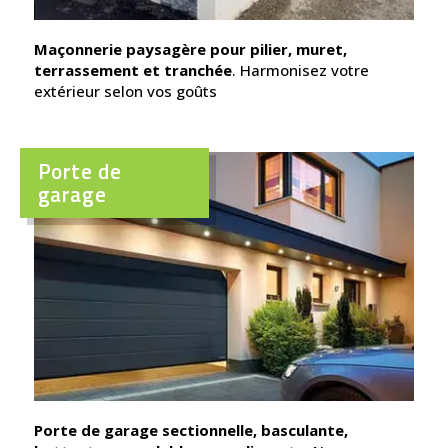
Maçonnerie paysagère pour pilier, muret,
terrassement et tranchée
. Harmonisez votre
extérieur selon vos goûts
Porte de
garage
Porte de garage sectionnelle, basculante,