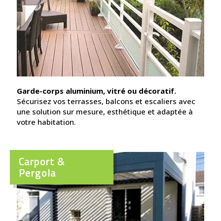
Garde-corps aluminium, vitré ou décoratif.
Sécurisez vos terrasses, balcons et escaliers avec
une solution sur mesure, esthétique et adaptée à
votre habitation.
Carport &
Pergola