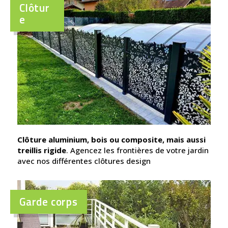
Clôtur
e
Clôture aluminium, bois ou composite, mais aussi
treillis rigide
. Agencez les frontières de votre jardin
avec nos différentes clôtures design
Garde corps