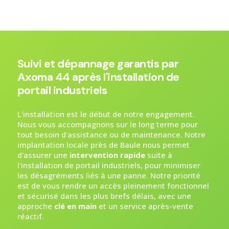
Suivi et dépannage garantis par
Axoma 44 après l'installation de
portail industriels
L'installation est le début de notre engagement.
Nous vous accompagnons sur le long terme pour
tout besoin d'assistance ou de maintenance. Notre
implantation locale près de Baule nous permet
d'assurer une
intervention rapide
suite à
l'installation de portail industriels, pour minimiser
les désagréments liés à une panne. Notre priorité
est de vous rendre un accès pleinement fonctionnel
et sécurisé dans les plus brefs délais, avec une
approche
clé en main
et un service après-vente
réactif.