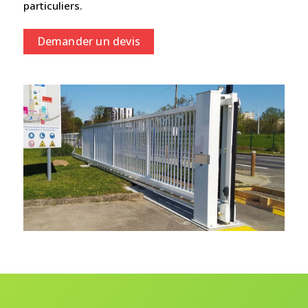
particuliers.
Demander un devis