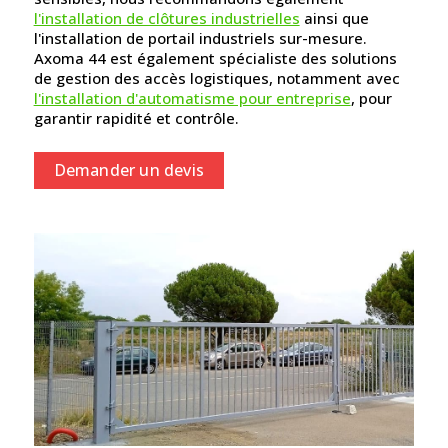
l'installation de clôtures industrielles
ainsi que
l'installation de portail industriels sur-mesure.
Axoma 44 est également spécialiste des solutions
de gestion des accès logistiques, notamment avec
l'installation d'automatisme pour entreprise
, pour
garantir rapidité et contrôle.
Demander un devis