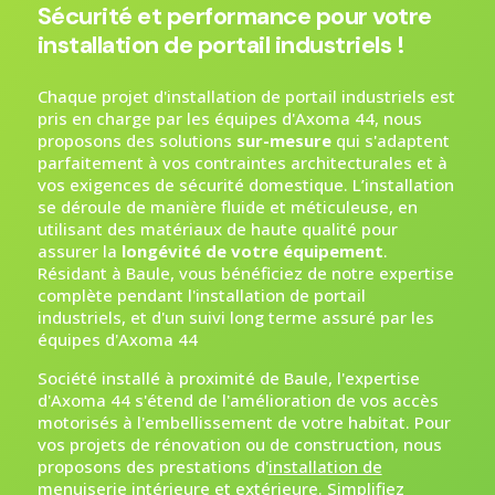
Sécurité et performance pour votre
installation de portail industriels !
Chaque projet d'installation de portail industriels est
pris en charge par les équipes d'Axoma 44, nous
proposons des solutions
sur-mesure
qui s'adaptent
parfaitement à vos contraintes architecturales et à
vos exigences de sécurité domestique. L’installation
se déroule de manière fluide et méticuleuse, en
utilisant des matériaux de haute qualité pour
assurer la
longévité de votre équipement
.
Résidant à Baule, vous bénéficiez de notre expertise
complète pendant l'installation de portail
industriels, et d'un suivi long terme assuré par les
équipes d'Axoma 44
Société installé à proximité de Baule, l'expertise
d'Axoma 44 s'étend de l'amélioration de vos accès
motorisés à l'embellissement de votre habitat. Pour
vos projets de rénovation ou de construction, nous
proposons des prestations d'
installation de
menuiserie intérieure et extérieure
. Simplifiez