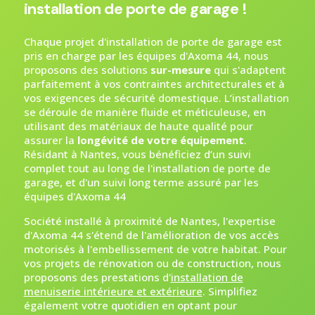
installation de porte de garage !
Chaque projet d'installation de porte de garage est
pris en charge par les équipes d'Axoma 44, nous
proposons des solutions
sur-mesure
qui s'adaptent
parfaitement à vos contraintes architecturales et à
vos exigences de sécurité domestique. L’installation
se déroule de manière fluide et méticuleuse, en
utilisant des matériaux de haute qualité pour
assurer la
longévité de votre équipement
.
Résidant à Nantes, vous bénéficiez d’un suivi
complet tout au long de l'installation de porte de
garage, et d'un suivi long terme assuré par les
équipes d'Axoma 44
Société installé à proximité de Nantes, l'expertise
d'Axoma 44 s'étend de l'amélioration de vos accès
motorisés à l'embellissement de votre habitat. Pour
vos projets de rénovation ou de construction, nous
proposons des prestations d'
installation de
menuiserie intérieure et extérieure
. Simplifiez
également votre quotidien en optant pour