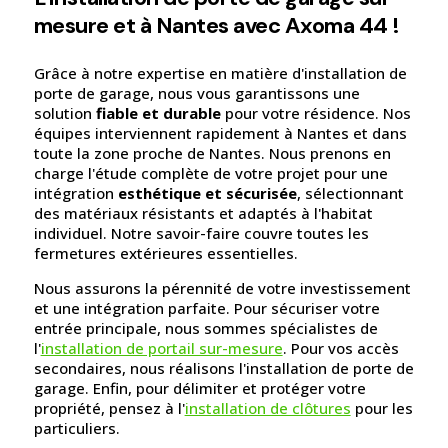
mesure et à Nantes avec Axoma 44 !
Grâce à notre expertise en matière d'installation de
porte de garage, nous vous garantissons une
solution
fiable et durable
pour votre résidence. Nos
équipes interviennent rapidement à Nantes et dans
toute la zone proche de Nantes. Nous prenons en
charge l'étude complète de votre projet pour une
intégration
esthétique et sécurisée
, sélectionnant
des matériaux résistants et adaptés à l'habitat
individuel. Notre savoir-faire couvre toutes les
fermetures extérieures essentielles.
Nous assurons la pérennité de votre investissement
et une intégration parfaite. Pour sécuriser votre
entrée principale, nous sommes spécialistes de
l'
installation de portail sur-mesure
. Pour vos accès
secondaires, nous réalisons l'installation de porte de
garage. Enfin, pour délimiter et protéger votre
propriété, pensez à l'
installation de clôtures
pour les
particuliers.