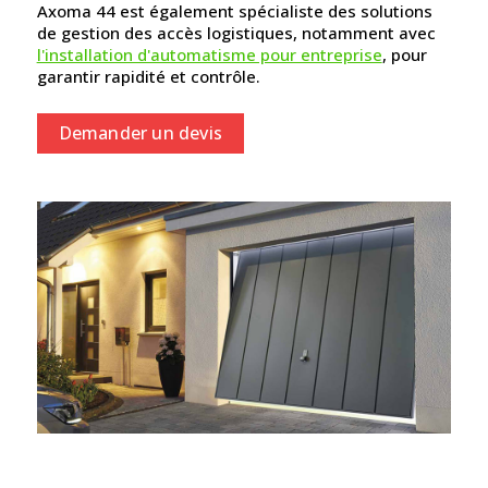
Axoma 44 est également spécialiste des solutions
de gestion des accès logistiques, notamment avec
l'installation d'automatisme pour entreprise
, pour
garantir rapidité et contrôle.
Demander un devis