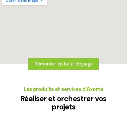
Remonter en haut de page
Les produits et services d’Axoma
Réaliser et orchestrer vos
projets