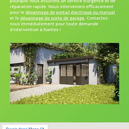
pourquoi nous assurons un service d'urgence et de
réparation rapide. Nous intervenons efficacement
pour le
dépannage de portail électrique ou manuel
et le
dépannage de porte de garage
. Contactez-
nous immédiatement pour toute demande
d'intervention à Nantes !