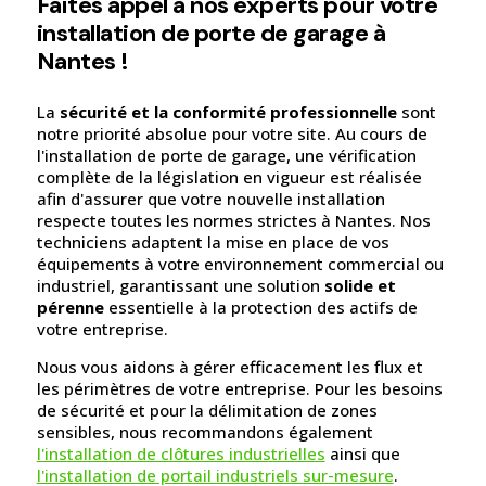
Faites appel à nos experts pour votre
installation de porte de garage à
Nantes !
La
sécurité et la conformité professionnelle
sont
notre priorité absolue pour votre site. Au cours de
l'installation de porte de garage, une vérification
complète de la législation en vigueur est réalisée
afin d'assurer que votre nouvelle installation
respecte toutes les normes strictes à Nantes. Nos
techniciens adaptent la mise en place de vos
équipements à votre environnement commercial ou
industriel, garantissant une solution
solide et
pérenne
essentielle à la protection des actifs de
votre entreprise.
Nous vous aidons à gérer efficacement les flux et
les périmètres de votre entreprise. Pour les besoins
de sécurité et pour la délimitation de zones
sensibles, nous recommandons également
l'installation de clôtures industrielles
ainsi que
l'installation de portail industriels sur-mesure
.