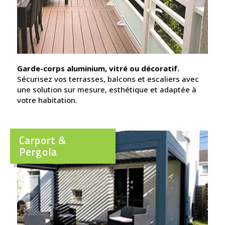
Garde-corps aluminium, vitré ou décoratif.
Sécurisez vos terrasses, balcons et escaliers avec
une solution sur mesure, esthétique et adaptée à
votre habitation.
Carport &
Pergola