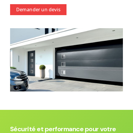
Demander un devis
Sécurité et performance pour votre