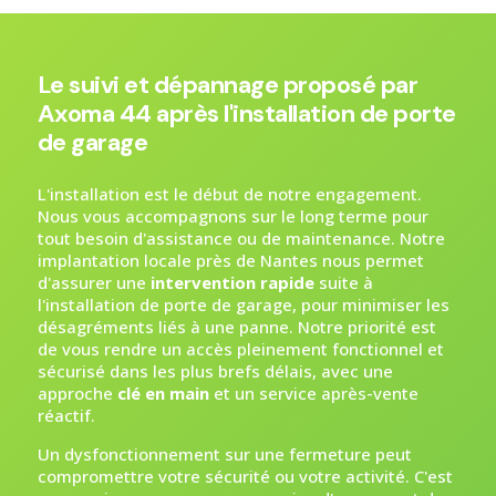
Le suivi et dépannage proposé par
Axoma 44 après l'installation de porte
de garage
L'installation est le début de notre engagement.
Nous vous accompagnons sur le long terme pour
tout besoin d'assistance ou de maintenance. Notre
implantation locale près de Nantes nous permet
d'assurer une
intervention rapide
suite à
l'installation de porte de garage, pour minimiser les
désagréments liés à une panne. Notre priorité est
de vous rendre un accès pleinement fonctionnel et
sécurisé dans les plus brefs délais, avec une
approche
clé en main
et un service après-vente
réactif.
Un dysfonctionnement sur une fermeture peut
compromettre votre sécurité ou votre activité. C'est