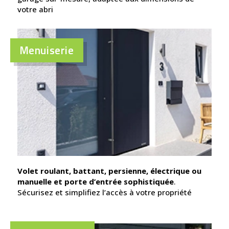
votre abri
Menuiserie
Volet roulant, battant, persienne, électrique ou
manuelle et porte d’entrée sophistiquée
.
Sécurisez et simplifiez l’accès à votre propriété