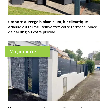
Carport & Pergola aluminium, bioclimatique,
adossé ou fermé
. Réinventez votre terrasse, place
de parking ou votre piscine
Maçonnerie