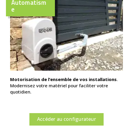
Automatism
e
Motorisation de l’ensemble de vos installations
.
Modernisez votre matériel pour faciliter votre
quotidien.
Accéder au configurateur