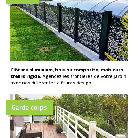
Clôture aluminium, bois ou composite, mais aussi
treillis rigide
. Agencez les frontières de votre jardin
avec nos différentes clôtures design
Garde corps