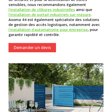
sensibles, nous recommandons également
l'installation de clôtures industrielles
ainsi que
l'installation de portail industriels sur-mesure
.
Axoma 44 est également spécialiste des solutions
de gestion des accès logistiques, notamment avec
l'installation d'automatisme pour entreprise
, pour
garantir rapidité et contrôle.
Demander un devis