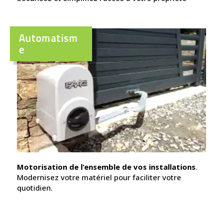
Automatism
e
Motorisation de l’ensemble de vos installations
.
Modernisez votre matériel pour faciliter votre
quotidien.