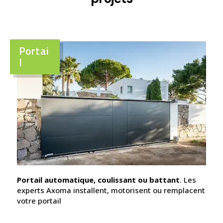
Portai
l
Portail automatique, coulissant ou battant
. Les
experts Axoma installent, motorisent ou remplacent
votre portail