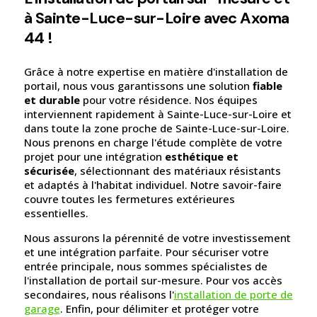
à Sainte-Luce-sur-Loire avec Axoma
44 !
Grâce à notre expertise en matière d'installation de
portail, nous vous garantissons une solution
fiable
et durable
pour votre résidence. Nos équipes
interviennent rapidement à Sainte-Luce-sur-Loire et
dans toute la zone proche de Sainte-Luce-sur-Loire.
Nous prenons en charge l'étude complète de votre
projet pour une intégration
esthétique et
sécurisée
, sélectionnant des matériaux résistants
et adaptés à l'habitat individuel. Notre savoir-faire
couvre toutes les fermetures extérieures
essentielles.
Nous assurons la pérennité de votre investissement
et une intégration parfaite. Pour sécuriser votre
entrée principale, nous sommes spécialistes de
l'installation de portail sur-mesure. Pour vos accès
secondaires, nous réalisons l'
installation de porte de
garage
. Enfin, pour délimiter et protéger votre