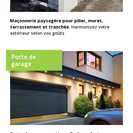
Maçonnerie paysagère pour pilier, muret,
terrassement et tranchée
. Harmonisez votre
extérieur selon vos goûts
Porte de
garage