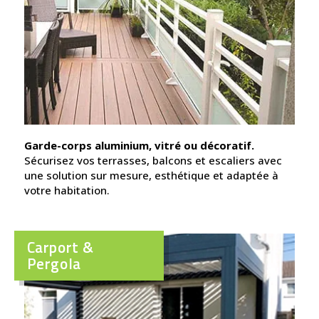
Garde-corps aluminium, vitré ou décoratif.
Sécurisez vos terrasses, balcons et escaliers avec
une solution sur mesure, esthétique et adaptée à
votre habitation.
Carport &
Pergola