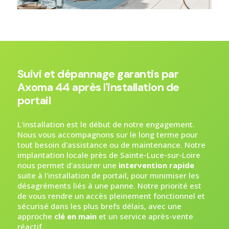
Suivi et dépannage garantis par
Axoma 44 après l'installation de
portail
L'installation est le début de notre engagement.
Nous vous accompagnons sur le long terme pour
tout besoin d'assistance ou de maintenance. Notre
implantation locale près de Sainte-Luce-sur-Loire
nous permet d'assurer une
intervention rapide
suite à l'installation de portail, pour minimiser les
désagréments liés à une panne. Notre priorité est
de vous rendre un accès pleinement fonctionnel et
sécurisé dans les plus brefs délais, avec une
approche
clé en main
et un service après-vente
réactif.