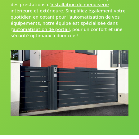
des prestations d'
installation de menuiserie
intérieure et extérieure
. Simplifiez également votre
quotidien en optant pour l'automatisation de vos
équipements, notre équipe est spécialisée dans
l'
automatisation de portail
, pour un confort et une
sécurité optimaux à domicile !