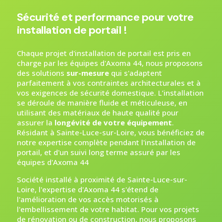
Sécurité et performance pour votre
installation de portail !
Chaque projet d'installation de portail est pris en
charge par les équipes d'Axoma 44, nous proposons
des solutions
sur-mesure
qui s'adaptent
parfaitement à vos contraintes architecturales et à
vos exigences de sécurité domestique. L’installation
se déroule de manière fluide et méticuleuse, en
utilisant des matériaux de haute qualité pour
assurer la
longévité de votre équipement
.
Résidant à Sainte-Luce-sur-Loire, vous bénéficiez de
notre expertise complète pendant l'installation de
portail, et d'un suivi long terme assuré par les
équipes d'Axoma 44
Société installé à proximité de Sainte-Luce-sur-
Loire, l'expertise d'Axoma 44 s'étend de
l'amélioration de vos accès motorisés à
l'embellissement de votre habitat. Pour vos projets
de rénovation ou de construction, nous proposons