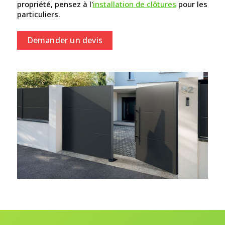
propriété, pensez à l'
installation de clôtures
pour les
particuliers.
Demander un devis