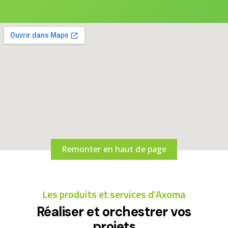
Remonter en haut de page
Les produits et services d’Axoma
Réaliser et orchestrer vos
projets