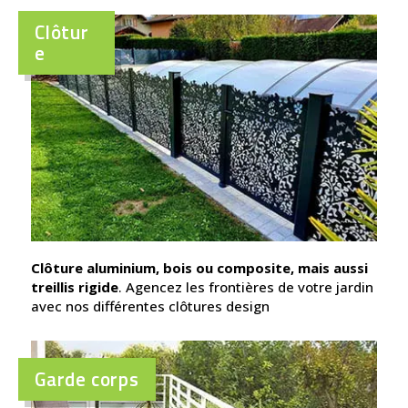
Clôtur
e
Clôture aluminium, bois ou composite, mais aussi
treillis rigide
. Agencez les frontières de votre jardin
avec nos différentes clôtures design
Garde corps