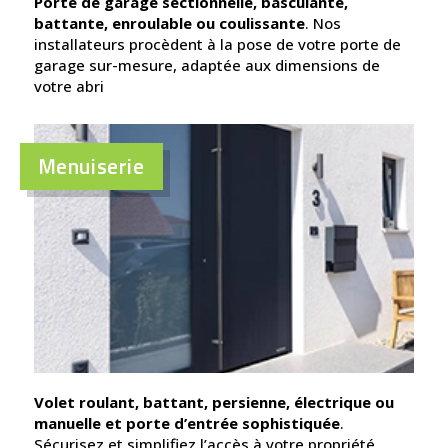
Porte de garage sectionnelle, basculante,
battante, enroulable ou coulissante
. Nos
installateurs procèdent à la pose de votre porte de
garage sur-mesure, adaptée aux dimensions de
votre abri
Menuiserie
Volet roulant, battant, persienne, électrique ou
manuelle et porte d’entrée sophistiquée
.
Sécurisez et simplifiez l’accès à votre propriété