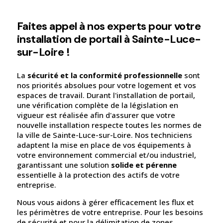
Faites appel à nos experts pour votre
installation de portail à Sainte-Luce-
sur-Loire !
La
sécurité et la conformité professionnelle
sont
nos priorités absolues pour votre logement et vos
espaces de travail. Durant l'installation de portail,
une vérification complète de la législation en
vigueur est réalisée afin d'assurer que votre
nouvelle installation respecte toutes les normes de
la ville de Sainte-Luce-sur-Loire. Nos techniciens
adaptent la mise en place de vos équipements à
votre environnement commercial et/ou industriel,
garantissant une solution
solide et pérenne
essentielle à la protection des actifs de votre
entreprise.
Nous vous aidons à gérer efficacement les flux et
les périmètres de votre entreprise. Pour les besoins
de sécurité et pour la délimitation de zones