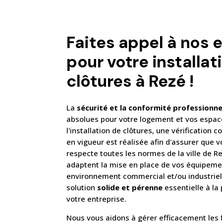
Faites appel à nos 
pour votre installat
clôtures à Rezé !
La
sécurité et la conformité professionne
absolues pour votre logement et vos espace
l'installation de clôtures, une vérification c
en vigueur est réalisée afin d'assurer que v
respecte toutes les normes de la ville de R
adaptent la mise en place de vos équipeme
environnement commercial et/ou industriel
solution
solide et pérenne
essentielle à la
votre entreprise.
Nous vous aidons à gérer efficacement les f