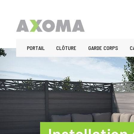
PORTAIL
CLÔTURE
GARDE CORPS
C