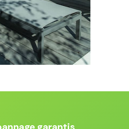
pannage garantis