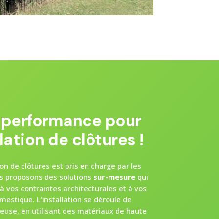
t performance pour
lation de clôtures !
ion de clôtures est pris en charge par les
s proposons des solutions
sur-mesure
qui
à vos contraintes architecturales et à vos
mestique. L’installation se déroule de
leuse, en utilisant des matériaux de haute