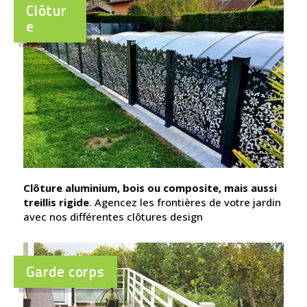
Clôtur
e
Clôture aluminium, bois ou composite, mais aussi
treillis rigide
. Agencez les frontières de votre jardin
avec nos différentes clôtures design
Garde corps