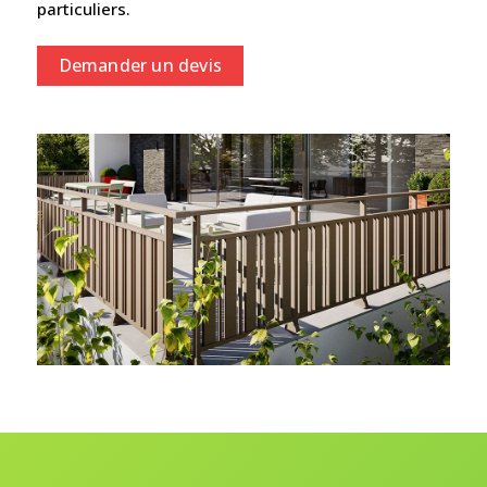
particuliers.
Demander un devis