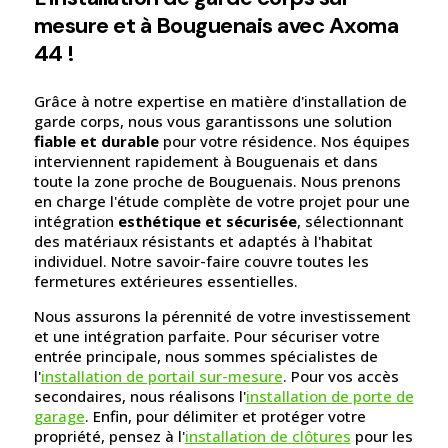
mesure et à Bouguenais avec Axoma
44 !
Grâce à notre expertise en matière d'installation de
garde corps, nous vous garantissons une solution
fiable et durable
pour votre résidence. Nos équipes
interviennent rapidement à Bouguenais et dans
toute la zone proche de Bouguenais. Nous prenons
en charge l'étude complète de votre projet pour une
intégration
esthétique et sécurisée
, sélectionnant
des matériaux résistants et adaptés à l'habitat
individuel. Notre savoir-faire couvre toutes les
fermetures extérieures essentielles.
Nous assurons la pérennité de votre investissement
et une intégration parfaite. Pour sécuriser votre
entrée principale, nous sommes spécialistes de
l'
installation de portail sur-mesure
. Pour vos accès
secondaires, nous réalisons l'
installation de porte de
garage
. Enfin, pour délimiter et protéger votre
propriété, pensez à l'
installation de clôtures
pour les