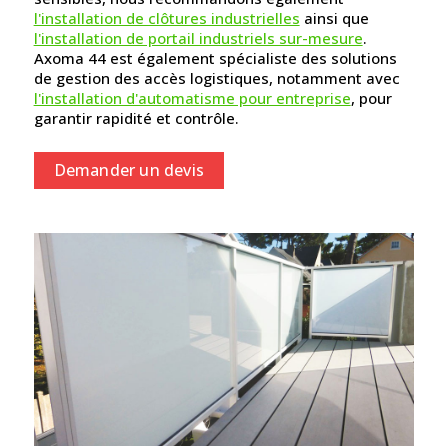
l'installation de clôtures industrielles
ainsi que
l'installation de portail industriels sur-mesure
.
Axoma 44 est également spécialiste des solutions
de gestion des accès logistiques, notamment avec
l'installation d'automatisme pour entreprise
, pour
garantir rapidité et contrôle.
Demander un devis