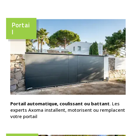
Portai
l
Portail automatique, coulissant ou battant
. Les
experts Axoma installent, motorisent ou remplacent
votre portail