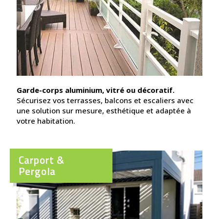
Garde-corps aluminium, vitré ou décoratif.
Sécurisez vos terrasses, balcons et escaliers avec
une solution sur mesure, esthétique et adaptée à
votre habitation.
Carport &
Pergola