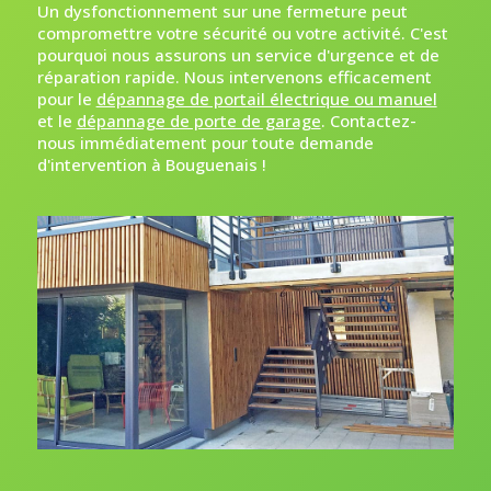
Un dysfonctionnement sur une fermeture peut
compromettre votre sécurité ou votre activité. C'est
pourquoi nous assurons un service d'urgence et de
réparation rapide. Nous intervenons efficacement
pour le
dépannage de portail électrique ou manuel
et le
dépannage de porte de garage
. Contactez-
nous immédiatement pour toute demande
d'intervention à Bouguenais !