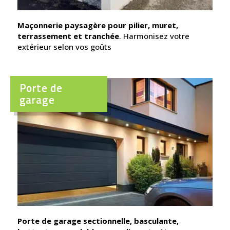
Maçonnerie paysagère pour pilier, muret,
terrassement et tranchée
. Harmonisez votre
extérieur selon vos goûts
Porte de
garage
Porte de garage sectionnelle, basculante,