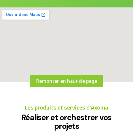
Remonter en haut de page
Les produits et services d’Axoma
Réaliser et orchestrer vos
projets