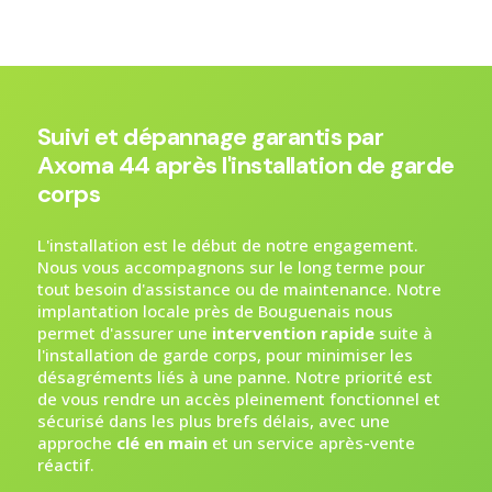
Suivi et dépannage garantis par
Axoma 44 après l'installation de garde
corps
L'installation est le début de notre engagement.
Nous vous accompagnons sur le long terme pour
tout besoin d'assistance ou de maintenance. Notre
implantation locale près de Bouguenais nous
permet d'assurer une
intervention rapide
suite à
l'installation de garde corps, pour minimiser les
désagréments liés à une panne. Notre priorité est
de vous rendre un accès pleinement fonctionnel et
sécurisé dans les plus brefs délais, avec une
approche
clé en main
et un service après-vente
réactif.