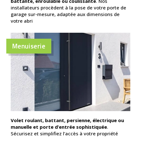
battante, enroulable ou coulissante
. Nos
installateurs procèdent à la pose de votre porte de
garage sur-mesure, adaptée aux dimensions de
votre abri
Menuiserie
Volet roulant, battant, persienne, électrique ou
manuelle et porte d’entrée sophistiquée
.
Sécurisez et simplifiez l’accès à votre propriété