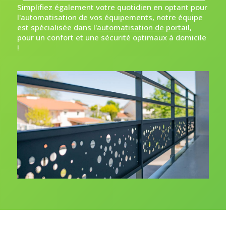
Simplifiez également votre quotidien en optant pour
l'automatisation de vos équipements, notre équipe
est spécialisée dans l'
automatisation de portail
,
pour un confort et une sécurité optimaux à domicile
!