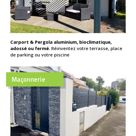
Carport & Pergola aluminium, bioclimatique,
adossé ou fermé
. Réinventez votre terrasse, place
de parking ou votre piscine
Maçonnerie