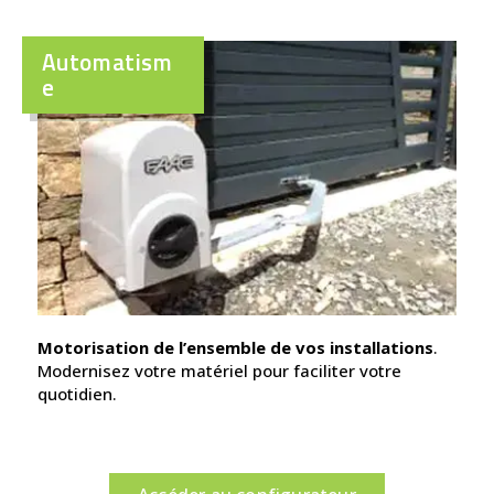
Automatism
e
Motorisation de l’ensemble de vos installations
.
Modernisez votre matériel pour faciliter votre
quotidien.