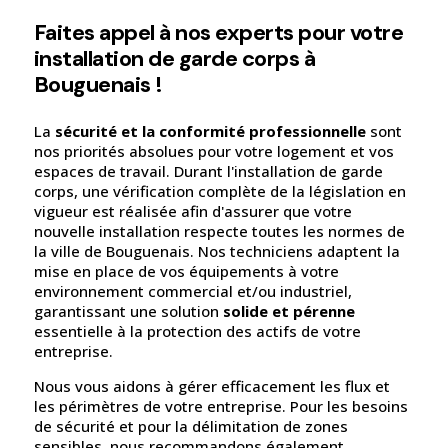
Faites appel à nos experts pour votre
installation de garde corps à
Bouguenais !
La
sécurité et la conformité professionnelle
sont
nos priorités absolues pour votre logement et vos
espaces de travail. Durant l'installation de garde
corps, une vérification complète de la législation en
vigueur est réalisée afin d'assurer que votre
nouvelle installation respecte toutes les normes de
la ville de Bouguenais. Nos techniciens adaptent la
mise en place de vos équipements à votre
environnement commercial et/ou industriel,
garantissant une solution
solide et pérenne
essentielle à la protection des actifs de votre
entreprise.
Nous vous aidons à gérer efficacement les flux et
les périmètres de votre entreprise. Pour les besoins
de sécurité et pour la délimitation de zones
sensibles, nous recommandons également